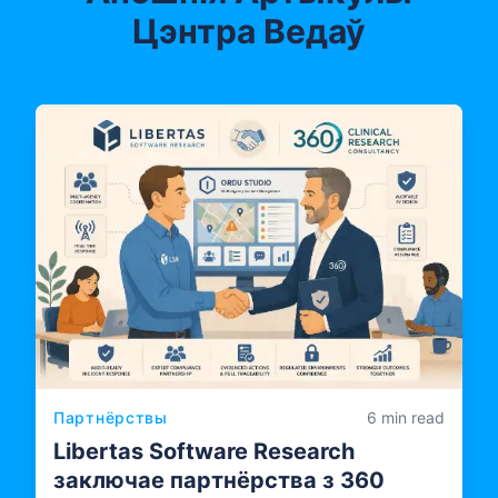
Цэнтра Ведаў
Партнёрствы
6 min read
Libertas Software Research
заключае партнёрства з 360