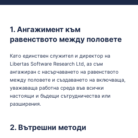
1. Ангажимент към
равенството между половете
Като единствен служител и директор на
Libertas Software Research Ltd, аз съм
ангажиран с насърчаването на равенството
между половете и създаването на включваща,
уважаваща работна среда във всички
настоящи и бъдещи сътрудничества или
разширения.
2. Вътрешни методи