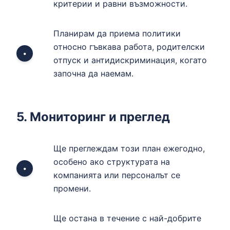
критерии и равни възможности.
Планирам да приема политики
относно гъвкава работа, родителски
•
отпуск и антидискриминация, когато
започна да наемам.
5. Мониторинг и преглед
Ще преглеждам този план ежегодно,
особено ако структурата на
•
компанията или персоналът се
промени.
Ще остана в течение с най-добрите