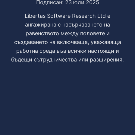
Подписан: 23 юли 2025
Libertas Software Research Ltd е
ангажирана с насърчаването на
равенството между половете и
създаването на включваща, уважаваща
работна среда във всички настоящи и
бъдещи сътрудничества или разширения.