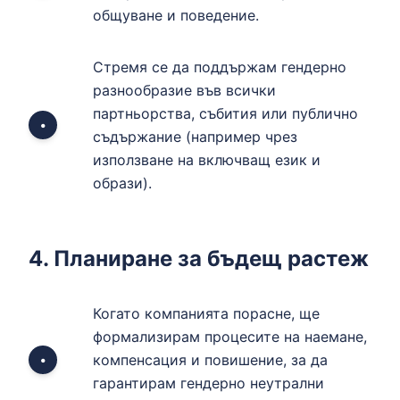
общуване и поведение.
Стремя се да поддържам гендерно
разнообразие във всички
партньорства, събития или публично
•
съдържание (например чрез
използване на включващ език и
образи).
4. Планиране за бъдещ растеж
Когато компанията порасне, ще
формализирам процесите на наемане,
компенсация и повишение, за да
•
гарантирам гендерно неутрални