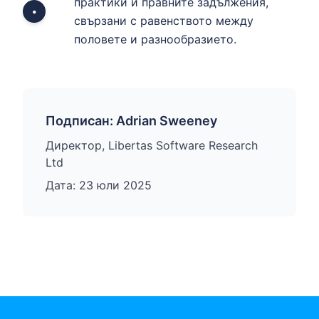
практики и правните задължения,
•
свързани с равенството между
половете и разнообразието.
Подписан: Adrian Sweeney
Директор, Libertas Software Research
Ltd
Дата: 23 юли 2025