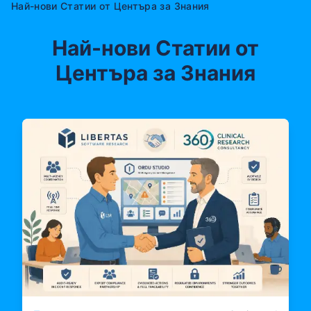
Най-нови Статии от Центъра за Знания
Най-нови Статии от
Центъра за Знания