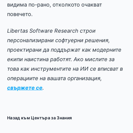
видима по-рано, отколкото очакват
повечето.
Libertas Software Research строи
персонализирани софтуерни решения,
проектирани да поддържат как модерните
екипи наистина работят. Ако мислите за
това как инструментите на ИИ се вписват в
операциите на вашата организация,
свържете се
.
Назад към Центъра за Знания