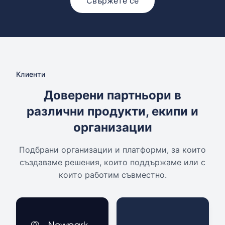
Свържете се
Клиенти
Доверени партньори в
различни продукти, екипи и
организации
Подбрани организации и платформи, за които
създаваме решения, които поддържаме или с
които работим съвместно.