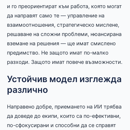
и го преориентират към работа, която могат
да направят само те — управление на
взаимоотношения, стратегическо мислене,
решаване на сложни проблеми, нюансирана
вземане на решения — ще имат смислено
предимство. Не защото имат по-малко
разходи. Защото имат повече възможности.
Устойчив модел изглежда
различно
Направено добре, приемането на ИИ трябва
да доведе до екипи, които са по-ефективни,
по-сфокусирани и способни да се справят