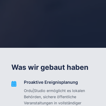
Was wir gebaut haben
Proaktive Ereignisplanung
Ordu|Studio ermöglicht es lokalen
Behörden, sichere öffentliche
Veranstaltungen in vollständiger