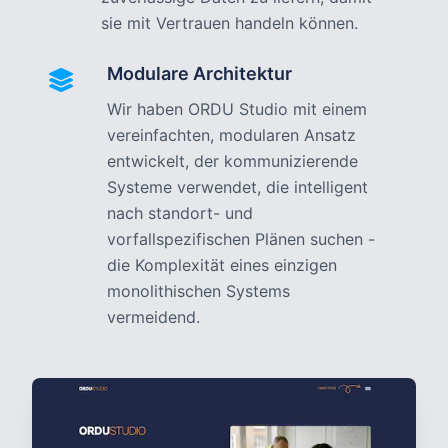
sie mit Vertrauen handeln können.
Modulare Architektur
Wir haben ORDU Studio mit einem
vereinfachten, modularen Ansatz
entwickelt, der kommunizierende
Systeme verwendet, die intelligent
nach standort- und
vorfallspezifischen Plänen suchen -
die Komplexität eines einzigen
monolithischen Systems
vermeidend.