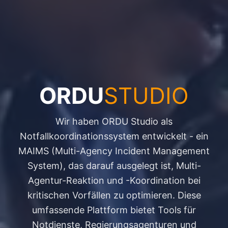
ORDU
STUDIO
Wir haben ORDU Studio als
Notfallkoordinationssystem entwickelt - ein
MAIMS (Multi-Agency Incident Management
System), das darauf ausgelegt ist, Multi-
Agentur-Reaktion und -Koordination bei
kritischen Vorfällen zu optimieren. Diese
umfassende Plattform bietet Tools für
Notdienste, Regierungsagenturen und