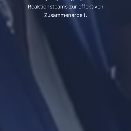
Reaktionsteams zur effektiven
Zusammenarbeit.