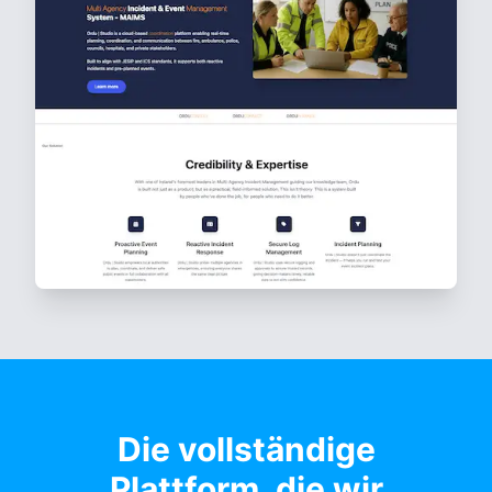
Die vollständige
Plattform, die wir