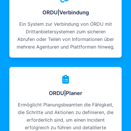
ORDU|Verbindung
Ein System zur Verbindung von ORDU mit
Drittanbietersystemen zum sicheren
Abrufen oder Teilen von Informationen über
mehrere Agenturen und Plattformen hinweg.
ORDU|Planer
Ermöglicht Planungsbeamten die Fähigkeit,
die Schritte und Aktionen zu definieren, die
erforderlich sind, um einen Incident
erfolgreich zu führen und detaillierte