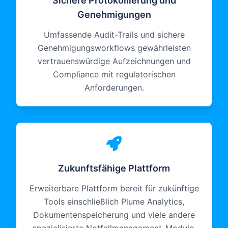
Sichere Protokollierung und
Genehmigungen
Umfassende Audit-Trails und sichere
Genehmigungsworkflows gewährleisten
vertrauenswürdige Aufzeichnungen und
Compliance mit regulatorischen
Anforderungen.
Zukunftsfähige Plattform
Erweiterbare Plattform bereit für zukünftige
Tools einschließlich Plume Analytics,
Dokumentenspeicherung und viele andere