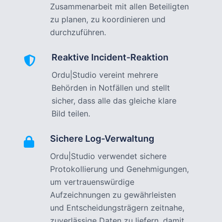
Zusammenarbeit mit allen Beteiligten
zu planen, zu koordinieren und
durchzuführen.
Reaktive Incident-Reaktion
Ordu|Studio vereint mehrere
Behörden in Notfällen und stellt
sicher, dass alle das gleiche klare
Bild teilen.
Sichere Log-Verwaltung
Ordu|Studio verwendet sichere
Protokollierung und Genehmigungen,
um vertrauenswürdige
Aufzeichnungen zu gewährleisten
und Entscheidungsträgern zeitnahe,
zuverlässige Daten zu liefern, damit