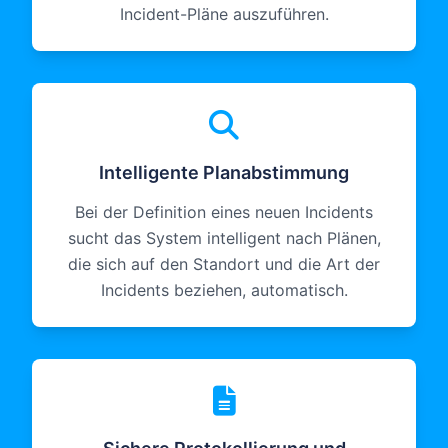
Incident-Pläne auszuführen.
Intelligente Planabstimmung
Bei der Definition eines neuen Incidents
sucht das System intelligent nach Plänen,
die sich auf den Standort und die Art der
Incidents beziehen, automatisch.