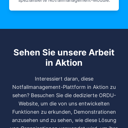
spezialisierte Notfallmanagement-Module.
Sehen Sie unsere Arbeit
in Aktion
Interessiert daran, diese
Notfallmanagement-Plattform in Aktion zu
sehen? Besuchen Sie die dedizierte ORDU-
Website, um die von uns entwickelten
Funktionen zu erkunden, Demonstrationen
anzusehen und zu sehen, wie diese Lösung