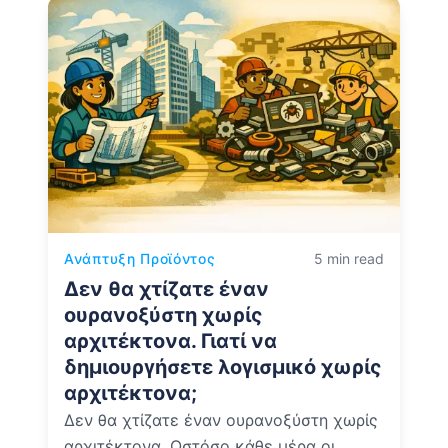
Ανάπτυξη Προϊόντος
5 min read
Δεν θα χτίζατε έναν
ουρανοξύστη χωρίς
αρχιτέκτονα. Γιατί να
δημιουργήσετε λογισμικό χωρίς
αρχιτέκτονα;
Δεν θα χτίζατε έναν ουρανοξύστη χωρίς
αρχιτέκτονα. Ωστόσο κάθε μέρα οι