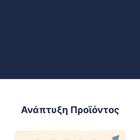
Ανάπτυξη Προϊόντος