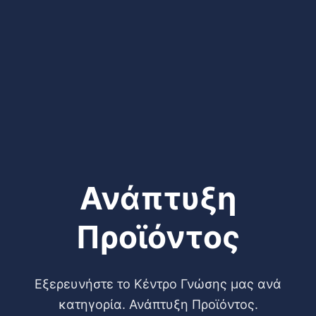
Ανάπτυξη
Προϊόντος
Εξερευνήστε το Κέντρο Γνώσης μας ανά
κατηγορία. Ανάπτυξη Προϊόντος.