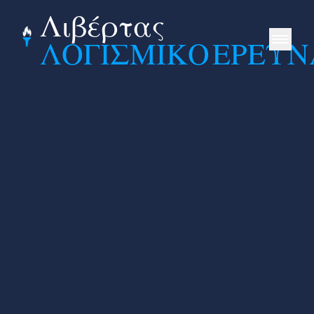
Λιβέρτας
ΛΟΓΙΣΜΙΚΟ
ΕΡΕΥΝ