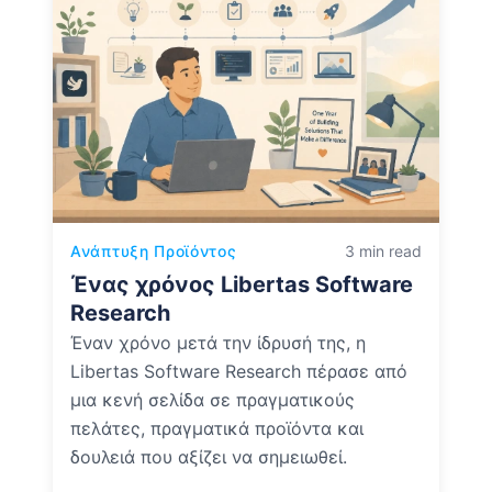
Ανάπτυξη Προϊόντος
3 min read
Ένας χρόνος Libertas Software
Research
Έναν χρόνο μετά την ίδρυσή της, η
Libertas Software Research πέρασε από
μια κενή σελίδα σε πραγματικούς
πελάτες, πραγματικά προϊόντα και
δουλειά που αξίζει να σημειωθεί.