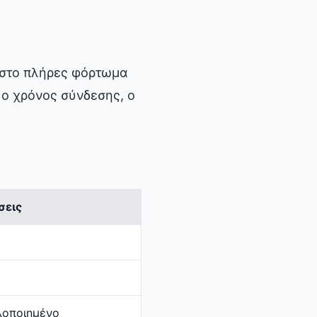
 στο πλήρες φόρτωμα
 ο χρόνος σύνδεσης, ο
σεις
λοποιημένο