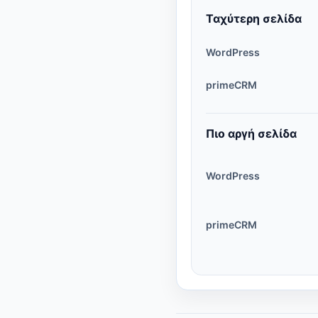
Ταχύτερη σελίδα
WordPress
primeCRM
Πιο αργή σελίδα
WordPress
primeCRM