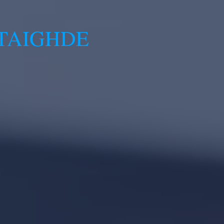
TAIGHDE