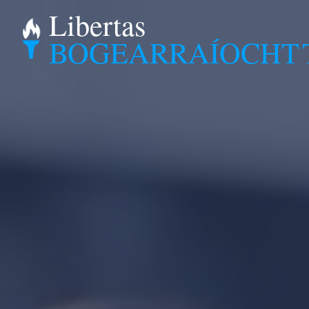
Libertas
BOGEARRAÍOCHT