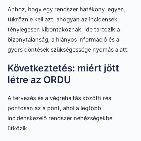
Ahhoz, hogy egy rendszer hatékony legyen,
tükröznie kell azt, ahogyan az incidensek
ténylegesen kibontakoznak. Ide tartozik a
bizonytalanság, a hiányos információ és a
gyors döntések szükségessége nyomás alatt.
Következtetés: miért jött
létre az ORDU
A tervezés és a végrehajtás közötti rés
pontosan az a pont, ahol a legtöbb
incidenskezelő rendszer nehézségekbe
ütközik.