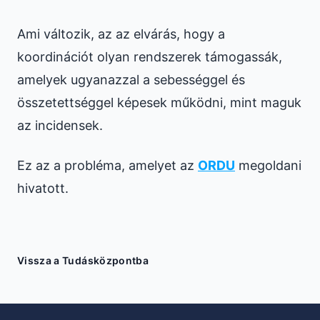
Ami változik, az az elvárás, hogy a
koordinációt olyan rendszerek támogassák,
amelyek ugyanazzal a sebességgel és
összetettséggel képesek működni, mint maguk
az incidensek.
Ez az a probléma, amelyet az
ORDU
megoldani
hivatott.
Vissza a Tudásközpontba