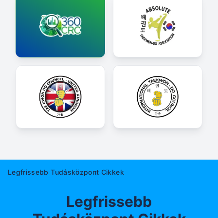
Legfrissebb Tudásközpont Cikkek
Legfrissebb