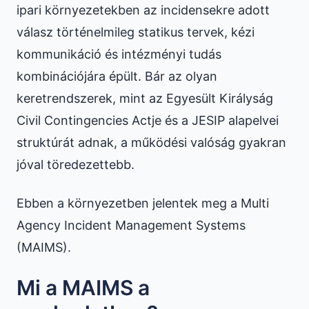
ipari környezetekben az incidensekre adott
válasz történelmileg statikus tervek, kézi
kommunikáció és intézményi tudás
kombinációjára épült. Bár az olyan
keretrendszerek, mint az Egyesült Királyság
Civil Contingencies Actje és a JESIP alapelvei
struktúrát adnak, a működési valóság gyakran
jóval töredezettebb.
Ebben a környezetben jelentek meg a Multi
Agency Incident Management Systems
(MAIMS).
Mi a MAIMS a