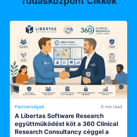
Tudásközpont Cikkek
Partnerségek
6 min read
A Libertas Software Research
együttműködést köt a 360 Clinical
Research Consultancy céggel a