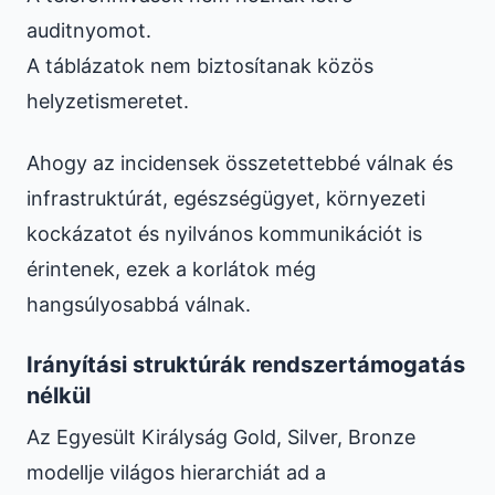
auditnyomot.
A táblázatok nem biztosítanak közös
helyzetismeretet.
Ahogy az incidensek összetettebbé válnak és
infrastruktúrát, egészségügyet, környezeti
kockázatot és nyilvános kommunikációt is
érintenek, ezek a korlátok még
hangsúlyosabbá válnak.
Irányítási struktúrák rendszertámogatás
nélkül
Az Egyesült Királyság Gold, Silver, Bronze
modellje világos hierarchiát ad a