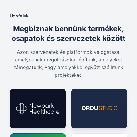
Ügyfelek
Megbíznak bennünk termékek,
csapatok és szervezetek között
Azon szervezetek és platformok válogatása,
amelyeknek megoldásokat építünk, amelyeket
támogatunk, vagy amelyekkel együtt szállítunk
projekteket.