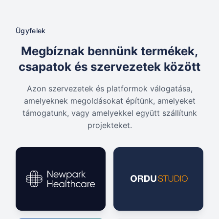
Ügyfelek
Megbíznak bennünk termékek,
csapatok és szervezetek között
Azon szervezetek és platformok válogatása,
amelyeknek megoldásokat építünk, amelyeket
támogatunk, vagy amelyekkel együtt szállítunk
projekteket.