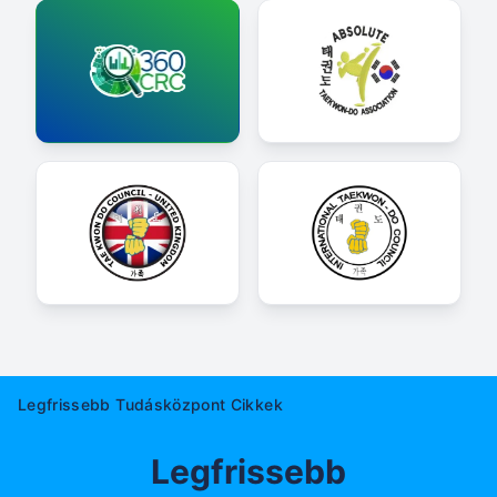
Legfrissebb Tudásközpont Cikkek
Legfrissebb