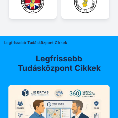
Legfrissebb Tudásközpont Cikkek
Legfrissebb
Tudásközpont Cikkek