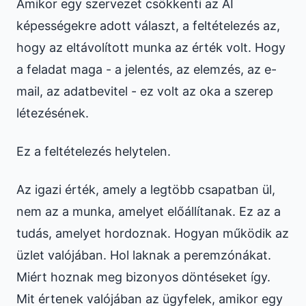
Amikor egy szervezet csökkenti az AI
képességekre adott választ, a feltételezés az,
hogy az eltávolított munka az érték volt. Hogy
a feladat maga - a jelentés, az elemzés, az e-
mail, az adatbevitel - ez volt az oka a szerep
létezésének.
Ez a feltételezés helytelen.
Az igazi érték, amely a legtöbb csapatban ül,
nem az a munka, amelyet előállítanak. Ez az a
tudás, amelyet hordoznak. Hogyan működik az
üzlet valójában. Hol laknak a peremzónákat.
Miért hoznak meg bizonyos döntéseket így.
Mit értenek valójában az ügyfelek, amikor egy