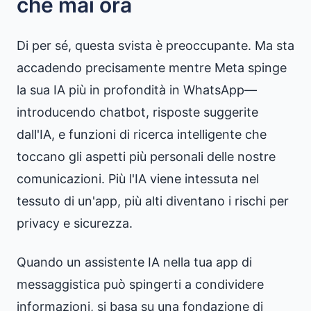
che mai ora
Di per sé, questa svista è preoccupante. Ma sta
accadendo precisamente mentre Meta spinge
la sua IA più in profondità in WhatsApp—
introducendo chatbot, risposte suggerite
dall'IA, e funzioni di ricerca intelligente che
toccano gli aspetti più personali delle nostre
comunicazioni. Più l'IA viene intessuta nel
tessuto di un'app, più alti diventano i rischi per
privacy e sicurezza.
Quando un assistente IA nella tua app di
messaggistica può spingerti a condividere
informazioni, si basa su una fondazione di