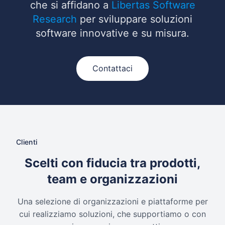
che si affidano a
Libertas Software
Research
per sviluppare soluzioni
software innovative e su misura.
Contattaci
Clienti
Scelti con fiducia tra prodotti,
team e organizzazioni
Una selezione di organizzazioni e piattaforme per
cui realizziamo soluzioni, che supportiamo o con