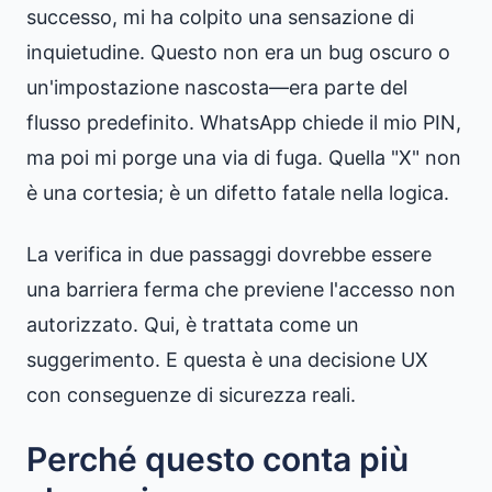
successo, mi ha colpito una sensazione di
inquietudine. Questo non era un bug oscuro o
un'impostazione nascosta—era parte del
flusso predefinito. WhatsApp chiede il mio PIN,
ma poi mi porge una via di fuga. Quella "X" non
è una cortesia; è un difetto fatale nella logica.
La verifica in due passaggi dovrebbe essere
una barriera ferma che previene l'accesso non
autorizzato. Qui, è trattata come un
suggerimento. E questa è una decisione UX
con conseguenze di sicurezza reali.
Perché questo conta più