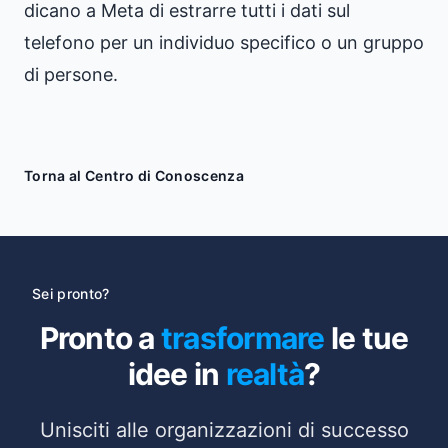
dicano a Meta di estrarre tutti i dati sul
telefono per un individuo specifico o un gruppo
di persone.
Torna al Centro di Conoscenza
Sei pronto?
Pronto a
trasformare
le tue
idee in
realtà
?
Unisciti alle organizzazioni di successo