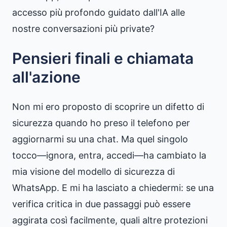
accesso più profondo guidato dall'IA alle
nostre conversazioni più private?
Pensieri finali e chiamata
all'azione
Non mi ero proposto di scoprire un difetto di
sicurezza quando ho preso il telefono per
aggiornarmi su una chat. Ma quel singolo
tocco—ignora, entra, accedi—ha cambiato la
mia visione del modello di sicurezza di
WhatsApp. E mi ha lasciato a chiedermi: se una
verifica critica in due passaggi può essere
aggirata così facilmente, quali altre protezioni