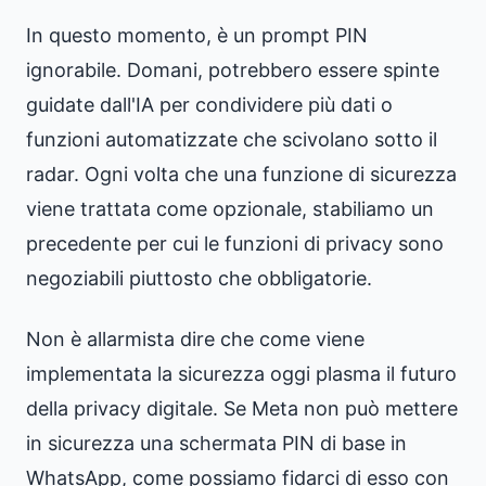
In questo momento, è un prompt PIN
ignorabile. Domani, potrebbero essere spinte
guidate dall'IA per condividere più dati o
funzioni automatizzate che scivolano sotto il
radar. Ogni volta che una funzione di sicurezza
viene trattata come opzionale, stabiliamo un
precedente per cui le funzioni di privacy sono
negoziabili piuttosto che obbligatorie.
Non è allarmista dire che come viene
implementata la sicurezza oggi plasma il futuro
della privacy digitale. Se Meta non può mettere
in sicurezza una schermata PIN di base in
WhatsApp, come possiamo fidarci di esso con