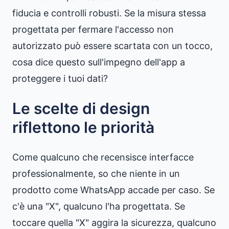
fiducia e controlli robusti. Se la misura stessa
progettata per fermare l'accesso non
autorizzato può essere scartata con un tocco,
cosa dice questo sull'impegno dell'app a
proteggere i tuoi dati?
Le scelte di design
riflettono le priorità
Come qualcuno che recensisce interfacce
professionalmente, so che niente in un
prodotto come WhatsApp accade per caso. Se
c'è una "X", qualcuno l'ha progettata. Se
toccare quella "X" aggira la sicurezza, qualcuno