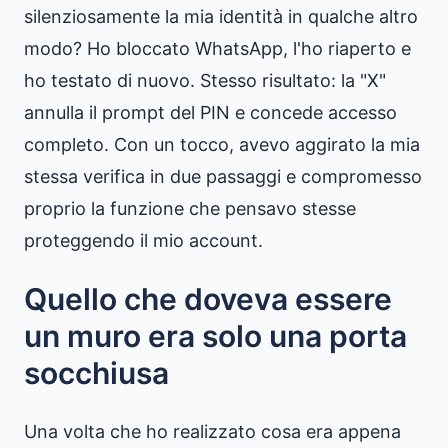
silenziosamente la mia identità in qualche altro
modo? Ho bloccato WhatsApp, l'ho riaperto e
ho testato di nuovo. Stesso risultato: la "X"
annulla il prompt del PIN e concede accesso
completo. Con un tocco, avevo aggirato la mia
stessa verifica in due passaggi e compromesso
proprio la funzione che pensavo stesse
proteggendo il mio account.
Quello che doveva essere
un muro era solo una porta
socchiusa
Una volta che ho realizzato cosa era appena