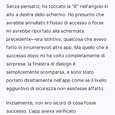
Senza pensarci, ho toccato la "X" nell'angolo in
alto a destra dello schermo. Ho presunto che
avrebbe annullato il flusso di accesso o forse
mi avrebbe riportato alla schermata
precedente—era istintivo, qualcosa che avevo
fatto in innumerevoli altre app. Ma quello che è
successo dopo mi ha colto completamente di
sorpresa: la finestra di dialogo è
semplicemente scomparsa, e sono stato
portato direttamente nell'app come se il livello
aggiuntivo di sicurezza non esistesse affatto.
Inizialmente, non ero sicuro di cosa fosse
successo. L'app aveva verificato