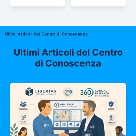
Ultimi Articoli del Centro di Conoscenza
Ultimi Articoli del Centro
di Conoscenza