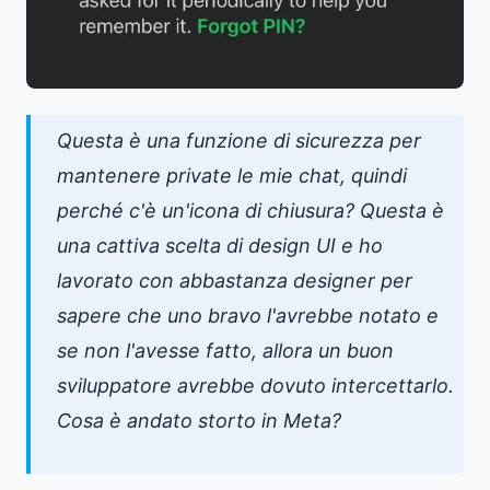
Questa è una funzione di sicurezza per
mantenere private le mie chat, quindi
perché c'è un'icona di chiusura? Questa è
una cattiva scelta di design UI e ho
lavorato con abbastanza designer per
sapere che uno bravo l'avrebbe notato e
se non l'avesse fatto, allora un buon
sviluppatore avrebbe dovuto intercettarlo.
Cosa è andato storto in Meta?