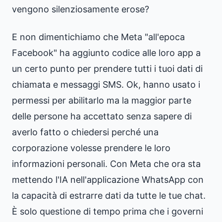
vengono silenziosamente erose?
E non dimentichiamo che Meta "all'epoca
Facebook" ha aggiunto codice alle loro app a
un certo punto per prendere tutti i tuoi dati di
chiamata e messaggi SMS. Ok, hanno usato i
permessi per abilitarlo ma la maggior parte
delle persone ha accettato senza sapere di
averlo fatto o chiedersi perché una
corporazione volesse prendere le loro
informazioni personali. Con Meta che ora sta
mettendo l'IA nell'applicazione WhatsApp con
la capacità di estrarre dati da tutte le tue chat.
È solo questione di tempo prima che i governi