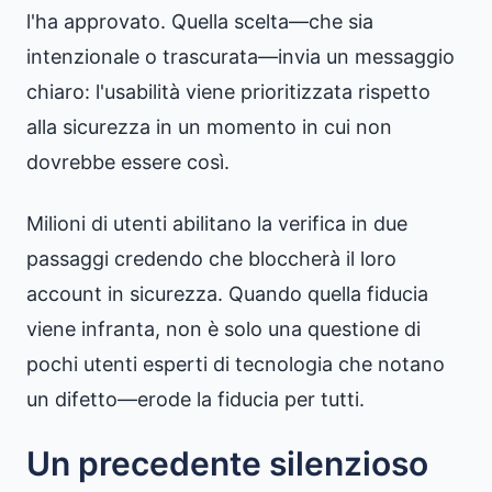
l'ha approvato. Quella scelta—che sia
intenzionale o trascurata—invia un messaggio
chiaro: l'usabilità viene prioritizzata rispetto
alla sicurezza in un momento in cui non
dovrebbe essere così.
Milioni di utenti abilitano la verifica in due
passaggi credendo che bloccherà il loro
account in sicurezza. Quando quella fiducia
viene infranta, non è solo una questione di
pochi utenti esperti di tecnologia che notano
un difetto—erode la fiducia per tutti.
Un precedente silenzioso