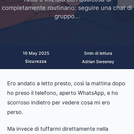
completamente routinario: seguire una chat di
gruppo...
16 May 2025
5
min di lettura
Sicurezza
Adrian Sweeney
Ero andato a letto presto, così la mattina dopo
ho preso il telefono, aperto WhatsApp, e ho
scorroso indietro per vedere cosa mi ero
perso.
Ma invece di tuffarmi direttamente nella