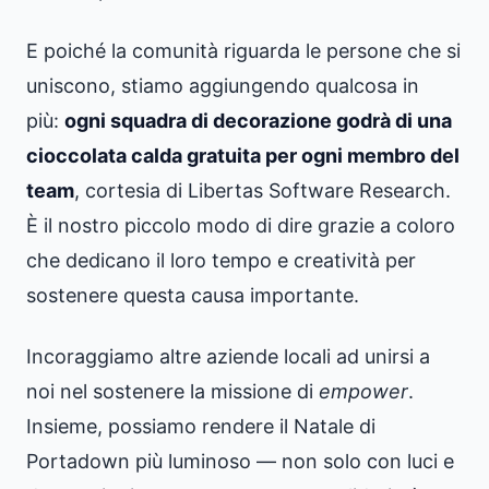
E poiché la comunità riguarda le persone che si
uniscono, stiamo aggiungendo qualcosa in
più:
ogni squadra di decorazione godrà di una
cioccolata calda gratuita per ogni membro del
team
, cortesia di Libertas Software Research.
È il nostro piccolo modo di dire grazie a coloro
che dedicano il loro tempo e creatività per
sostenere questa causa importante.
Incoraggiamo altre aziende locali ad unirsi a
noi nel sostenere la missione di
empower
.
Insieme, possiamo rendere il Natale di
Portadown più luminoso — non solo con luci e