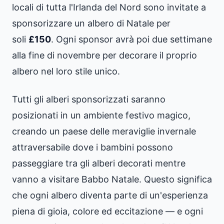
locali di tutta l'Irlanda del Nord sono invitate a
sponsorizzare un albero di Natale per
soli
£150
. Ogni sponsor avrà poi due settimane
alla fine di novembre per decorare il proprio
albero nel loro stile unico.
Tutti gli alberi sponsorizzati saranno
posizionati in un ambiente festivo magico,
creando un paese delle meraviglie invernale
attraversabile dove i bambini possono
passeggiare tra gli alberi decorati mentre
vanno a visitare Babbo Natale. Questo significa
che ogni albero diventa parte di un'esperienza
piena di gioia, colore ed eccitazione — e ogni