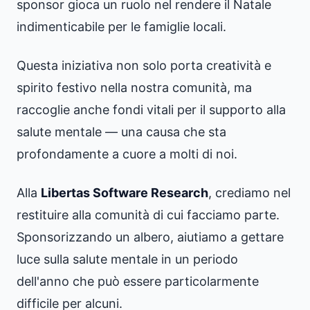
sponsor gioca un ruolo nel rendere il Natale
indimenticabile per le famiglie locali.
Questa iniziativa non solo porta creatività e
spirito festivo nella nostra comunità, ma
raccoglie anche fondi vitali per il supporto alla
salute mentale — una causa che sta
profondamente a cuore a molti di noi.
Alla
Libertas Software Research
, crediamo nel
restituire alla comunità di cui facciamo parte.
Sponsorizzando un albero, aiutiamo a gettare
luce sulla salute mentale in un periodo
dell'anno che può essere particolarmente
difficile per alcuni.