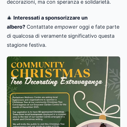
decorazioni, ma con speranza e solidarietà.
🎄
Interessati a sponsorizzare un
albero?
Contattate
empower
oggi e fate parte
di qualcosa di veramente significativo questa
stagione festiva.