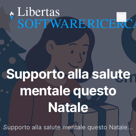
Libertas
SOFTWARE
RICERC
Supporto alla salute
mentale questo
Natale
Supporto alla salute mentale questo Natale...