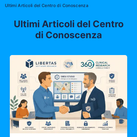
Ultimi Articoli del Centro di Conoscenza
Ultimi Articoli del Centro
di Conoscenza