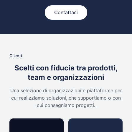
Contattaci
Clienti
Scelti con fiducia tra prodotti,
team e organizzazioni
Una selezione di organizzazioni e piattaforme per
cui realizziamo soluzioni, che supportiamo o con
cui consegniamo progetti.