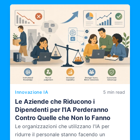
Innovazione IA
5 min read
Le Aziende che Riducono i
Dipendenti per l'IA Perderanno
Contro Quelle che Non lo Fanno
Le organizzazioni che utilizzano l'IA per
ridurre il personale stanno facendo un