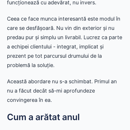
funcționează cu adevărat, nu invers.
Ceea ce face munca interesantă este modul în
care se desfășoară. Nu vin din exterior și nu
predau pur și simplu un livrabil. Lucrez ca parte
a echipei clientului - integrat, implicat și
prezent pe tot parcursul drumului de la
problemă la soluție.
Această abordare nu s-a schimbat. Primul an
nu a făcut decât să-mi aprofundeze
convingerea în ea.
Cum a arătat anul