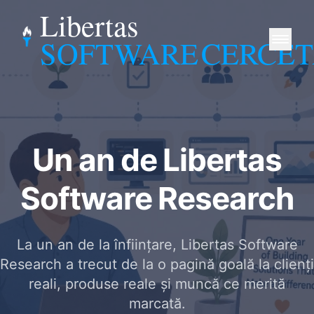
Libertas
SOFTWARE
CERCE
Un an de Libertas
Software Research
La un an de la înființare, Libertas Software
Research a trecut de la o pagină goală la clienți
reali, produse reale și muncă ce merită
marcată.