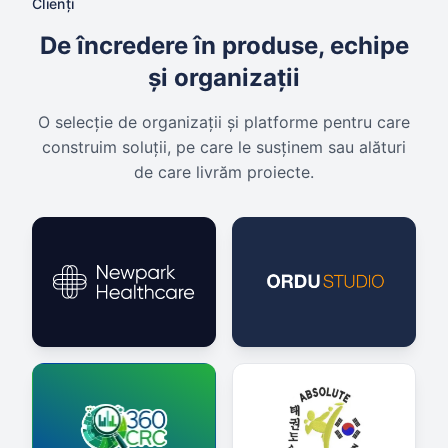
Clienți
De încredere în produse, echipe
și organizații
O selecție de organizații și platforme pentru care
construim soluții, pe care le susținem sau alături
de care livrăm proiecte.