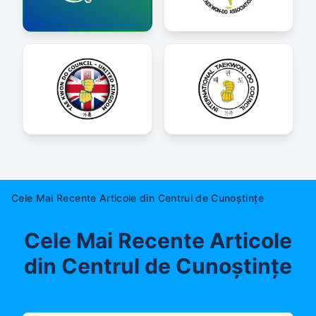
Cele Mai Recente Articole din Centrul de Cunoștințe
Cele Mai Recente Articole
din Centrul de Cunoștințe