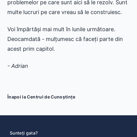
problemelor pe care sunt aici să le rezolv. Sunt
multe lucruri pe care vreau să le construiesc.
Voi împărtăși mai mult în lunile următoare.
Deocamdată - mulțumesc că faceți parte din
acest prim capitol.
- Adrian
Înapoi la Centrul de Cunoștințe
Sunteți gata?