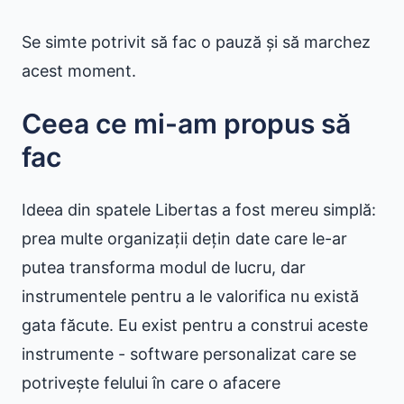
Se simte potrivit să fac o pauză și să marchez
acest moment.
Ceea ce mi-am propus să
fac
Ideea din spatele Libertas a fost mereu simplă:
prea multe organizații dețin date care le-ar
putea transforma modul de lucru, dar
instrumentele pentru a le valorifica nu există
gata făcute. Eu exist pentru a construi aceste
instrumente - software personalizat care se
potrivește felului în care o afacere