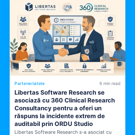
Parteneriatele
6 min read
Libertas Software Research se
asociază cu 360 Clinical Research
Consultancy pentru a oferi un
răspuns la incidente extrem de
auditabil prin ORDU Studio
Libertas Software Research s-a asociat cu