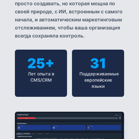
просто создавать, но которая мощна по
своей природе, с ИИ, встроенным с самого
начала, и автоматическим маркетинговым
отслеживанием, чтобы ваша организация
всегда сохраняла контроль.
25+
31
Лет опыта в
Поддерживаемые
CMS/CRM
европейские
языки