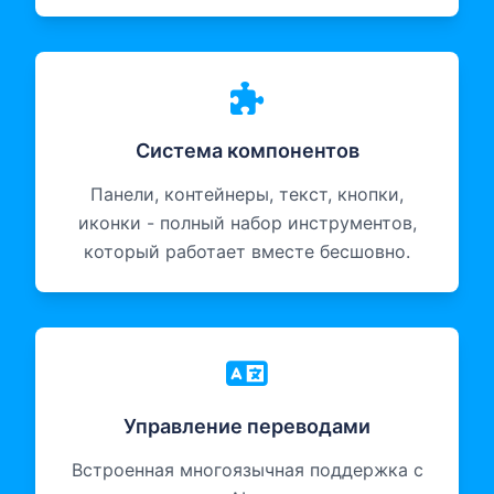
Система компонентов
Панели, контейнеры, текст, кнопки,
иконки - полный набор инструментов,
который работает вместе бесшовно.
Управление переводами
Встроенная многоязычная поддержка с