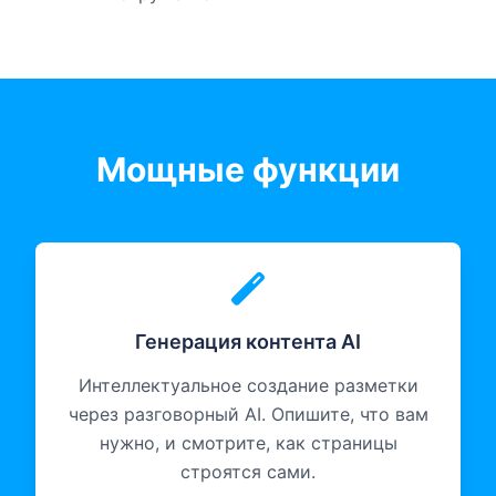
Мощные функции
Генерация контента AI
Интеллектуальное создание разметки
через разговорный AI. Опишите, что вам
нужно, и смотрите, как страницы
строятся сами.