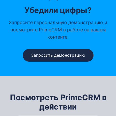
Убедили цифры?
Запросите персональную демонстрацию и
посмотрите PrimeCRM в работе на вашем
контенте.
Запросить демонстрацию
Посмотреть PrimeCRM в
действии