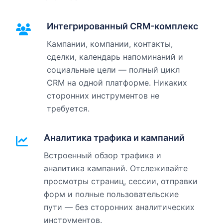
Интегрированный CRM-комплекс
Кампании, компании, контакты,
сделки, календарь напоминаний и
социальные цели — полный цикл
CRM на одной платформе. Никаких
сторонних инструментов не
требуется.
Аналитика трафика и кампаний
Встроенный обзор трафика и
аналитика кампаний. Отслеживайте
просмотры страниц, сессии, отправки
форм и полные пользовательские
пути — без сторонних аналитических
инструментов.