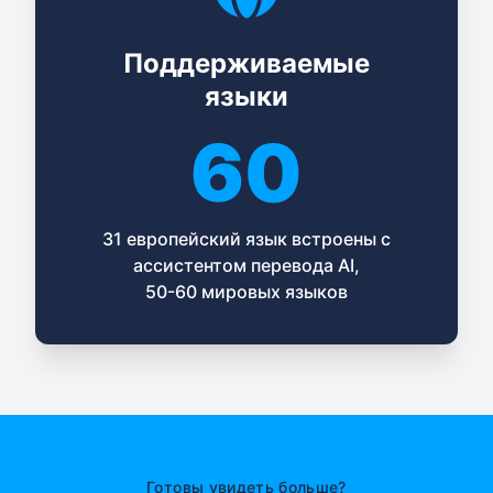
Поддерживаемые
языки
60
31 европейский язык встроены с
ассистентом перевода AI,
50-60 мировых языков
Готовы увидеть больше?