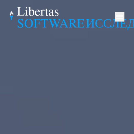
Libertas
SOFTWARE
ИССЛЕ