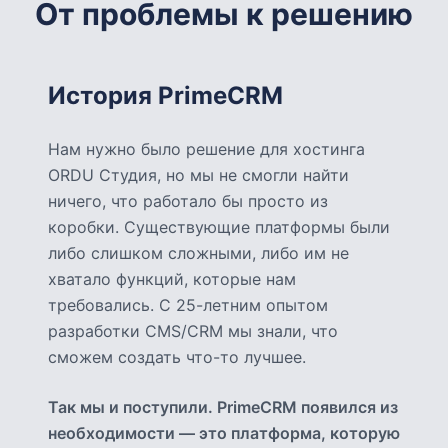
От проблемы к решению
История PrimeCRM
Нам нужно было решение для хостинга
ORDU Студия, но мы не смогли найти
ничего, что работало бы просто из
коробки. Существующие платформы были
либо слишком сложными, либо им не
хватало функций, которые нам
требовались. С 25-летним опытом
разработки CMS/CRM мы знали, что
сможем создать что-то лучшее.
Так мы и поступили. PrimeCRM появился из
необходимости — это платформа, которую