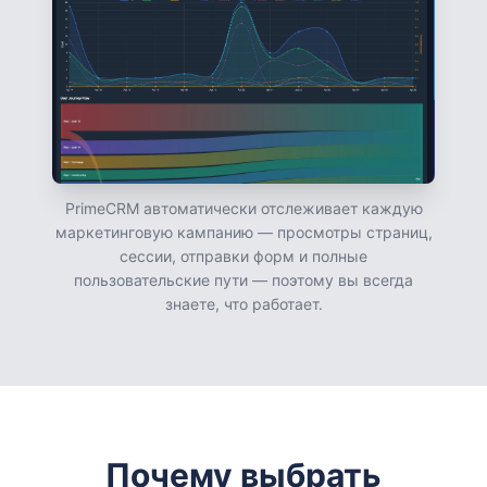
PrimeCRM автоматически отслеживает каждую
маркетинговую кампанию — просмотры страниц,
сессии, отправки форм и полные
пользовательские пути — поэтому вы всегда
знаете, что работает.
Почему выбрать