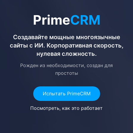
Prime
CRM
Создавайте мощные многоязычные
сайты с ИИ. Корпоративная скорость,
нулевая сложность.
Рожден из необходимости, создан для
простоты
Испытать PrimeCRM
Посмотреть, как это работает