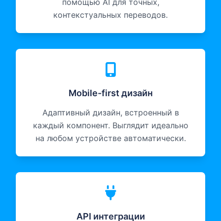
помощью AI для точных,
контекстуальных переводов.
Mobile-first дизайн
Адаптивный дизайн, встроенный в
каждый компонент. Выглядит идеально
на любом устройстве автоматически.
API интеграции