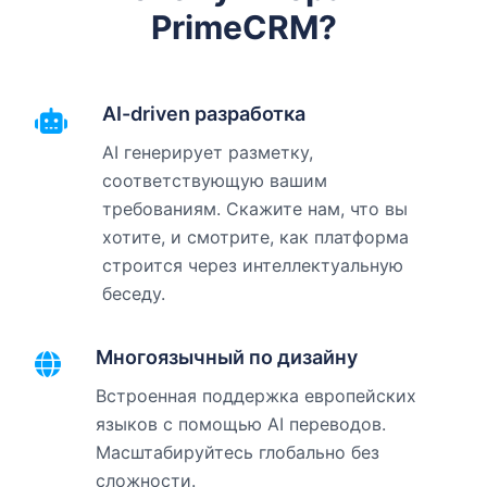
PrimeCRM?
AI-driven разработка
AI генерирует разметку,
соответствующую вашим
требованиям. Скажите нам, что вы
хотите, и смотрите, как платформа
строится через интеллектуальную
беседу.
Многоязычный по дизайну
Встроенная поддержка европейских
языков с помощью AI переводов.
Масштабируйтесь глобально без
сложности.