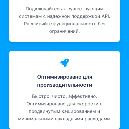
Подключайтесь к существующим
системам с надежной поддержкой API.
Расширяйте функциональность без
ограничений.
Оптимизировано для
производительности
Быстро, чисто, эффективно.
Оптимизировано для скорости с
продвинутым кэшированием и
минимальными накладными расходами.