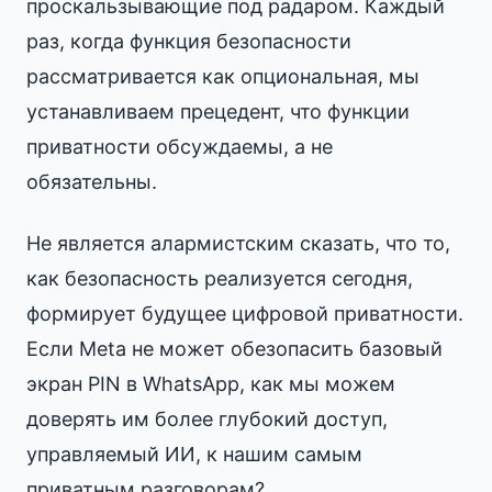
проскальзывающие под радаром. Каждый
раз, когда функция безопасности
рассматривается как опциональная, мы
устанавливаем прецедент, что функции
приватности обсуждаемы, а не
обязательны.
Не является алармистским сказать, что то,
как безопасность реализуется сегодня,
формирует будущее цифровой приватности.
Если Meta не может обезопасить базовый
экран PIN в WhatsApp, как мы можем
доверять им более глубокий доступ,
управляемый ИИ, к нашим самым
приватным разговорам?