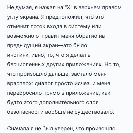
Не думая, я нажал на "X" в верхнем правом
углу экрана. Я предположил, что это
отменит поток входа в систему или
возможно отправит меня обратно на
предыдущий экран—это было
инстинктивно, то, что я делал в
бесчисленных других приложениях. Но то,
что произошло дальше, застало меня
врасплох: диалог просто исчез, и меня
перебросило прямо в приложение, как
будто этого дополнительного слоя
безопасности вообще не существовало.
Сначала я не был уверен, что произошло.