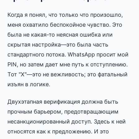
Когда я понял, что только что произошло,
меня охватило беспокойное чувство. Это
была не какая-то неясная ошибка или
скрытая настройка—это была часть
стандартного потока. WhatsApp просит мой
PIN, но затем дает мне путь к отступлению.
Тот "X"—это не вежливость; это фатальный
изъян в логике.
Двухэтапная верификация должна быть
прочным барьером, предотвращающим
несанкционированный доступ. Здесь к ней
относятся как к предложению. И это