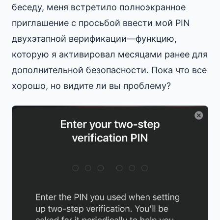
беседу, меня встретило полноэкранное
приглашение с просьбой ввести мой PIN
двухэтапной верификации—функцию,
которую я активировал месяцами ранее для
дополнительной безопасности. Пока что все
хорошо, но видите ли вы проблему?