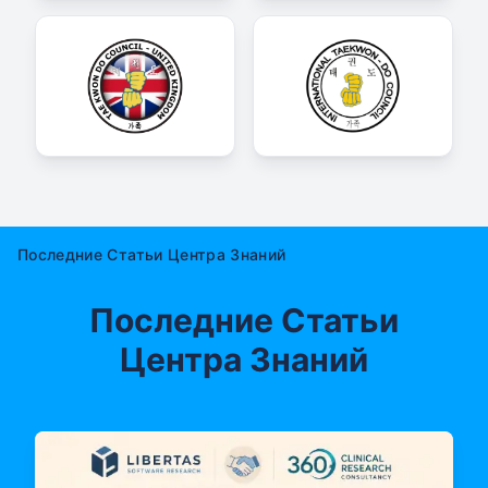
Последние Статьи Центра Знаний
Последние Статьи
Центра Знаний