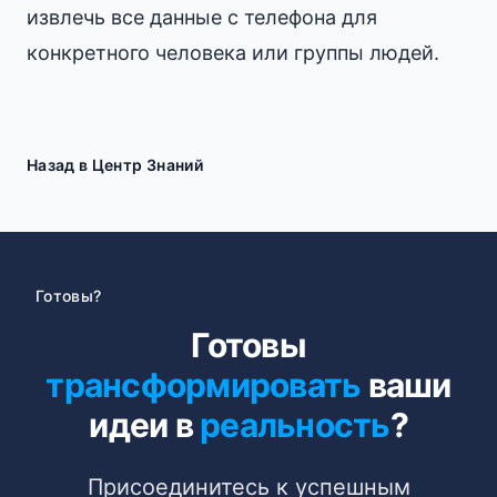
извлечь все данные с телефона для
конкретного человека или группы людей.
Назад в Центр Знаний
Готовы?
Готовы
трансформировать
ваши
идеи в
реальность
?
Присоединитесь к успешным