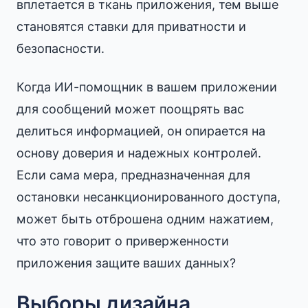
вплетается в ткань приложения, тем выше
становятся ставки для приватности и
безопасности.
Когда ИИ-помощник в вашем приложении
для сообщений может поощрять вас
делиться информацией, он опирается на
основу доверия и надежных контролей.
Если сама мера, предназначенная для
остановки несанкционированного доступа,
может быть отброшена одним нажатием,
что это говорит о приверженности
приложения защите ваших данных?
Выборы дизайна