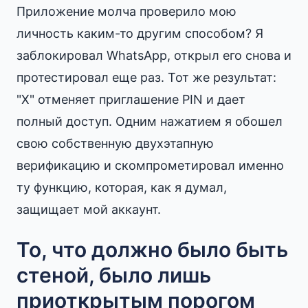
Приложение молча проверило мою
личность каким-то другим способом? Я
заблокировал WhatsApp, открыл его снова и
протестировал еще раз. Тот же результат:
"X" отменяет приглашение PIN и дает
полный доступ. Одним нажатием я обошел
свою собственную двухэтапную
верификацию и скомпрометировал именно
ту функцию, которая, как я думал,
защищает мой аккаунт.
То, что должно было быть
стеной, было лишь
приоткрытым порогом