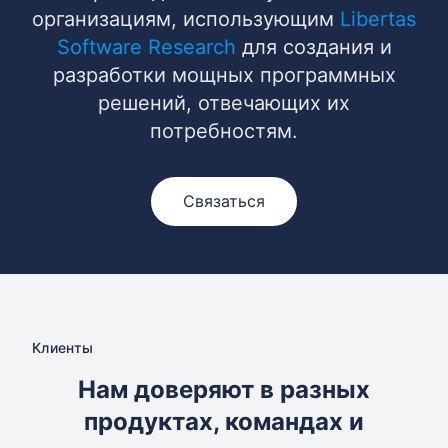
организациям, использующим
Libertas
Software Research
для создания и
разработки мощных программных
решений, отвечающих их
потребностям.
Связаться
Клиенты
Нам доверяют в разных
продуктах, командах и