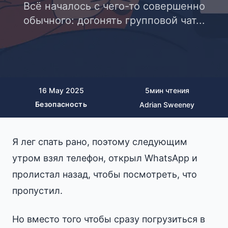
Всё началось с чего-то совершенно
обычного: догонять групповой чат...
16 May 2025
5
мин чтения
Безопасность
Adrian Sweeney
Я лег спать рано, поэтому следующим
утром взял телефон, открыл WhatsApp и
пролистал назад, чтобы посмотреть, что
пропустил.
Но вместо того чтобы сразу погрузиться в