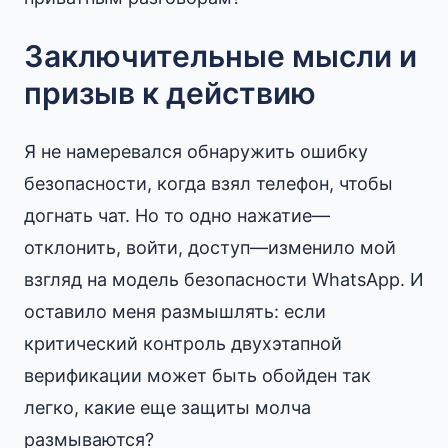
Заключительные мысли и
призыв к действию
Я не намеревался обнаружить ошибку
безопасности, когда взял телефон, чтобы
догнать чат. Но то одно нажатие—
отклонить, войти, доступ—изменило мой
взгляд на модель безопасности WhatsApp. И
оставило меня размышлять: если
критический контроль двухэтапной
верификации может быть обойден так
легко, какие еще защиты молча
размываются?