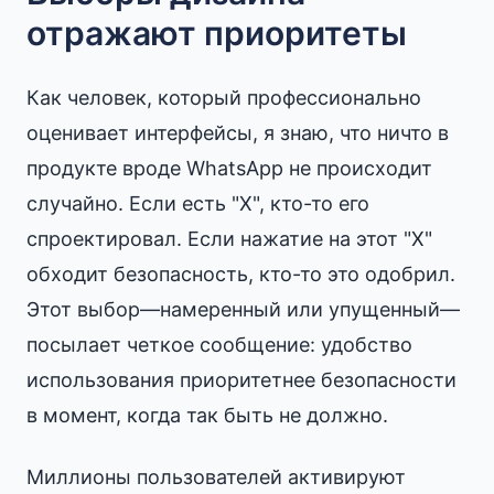
отражают приоритеты
Как человек, который профессионально
оценивает интерфейсы, я знаю, что ничто в
продукте вроде WhatsApp не происходит
случайно. Если есть "X", кто-то его
спроектировал. Если нажатие на этот "X"
обходит безопасность, кто-то это одобрил.
Этот выбор—намеренный или упущенный—
посылает четкое сообщение: удобство
использования приоритетнее безопасности
в момент, когда так быть не должно.
Миллионы пользователей активируют