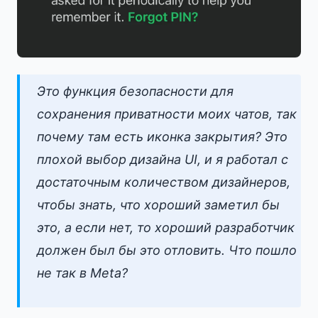
Это функция безопасности для
сохранения приватности моих чатов, так
почему там есть иконка закрытия? Это
плохой выбор дизайна UI, и я работал с
достаточным количеством дизайнеров,
чтобы знать, что хороший заметил бы
это, а если нет, то хороший разработчик
должен был бы это отловить. Что пошло
не так в Meta?