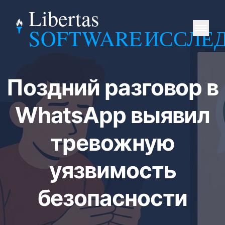
Libertas
SOFTWARE
ИССЛЕ
Поздний разговор в
WhatsApp выявил
тревожную
уязвимость
безопасности