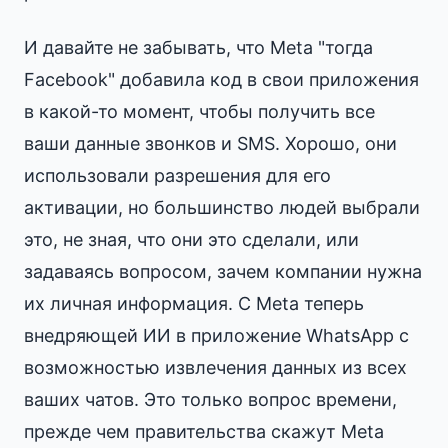
И давайте не забывать, что Meta "тогда
Facebook" добавила код в свои приложения
в какой-то момент, чтобы получить все
ваши данные звонков и SMS. Хорошо, они
использовали разрешения для его
активации, но большинство людей выбрали
это, не зная, что они это сделали, или
задаваясь вопросом, зачем компании нужна
их личная информация. С Meta теперь
внедряющей ИИ в приложение WhatsApp с
возможностью извлечения данных из всех
ваших чатов. Это только вопрос времени,
прежде чем правительства скажут Meta