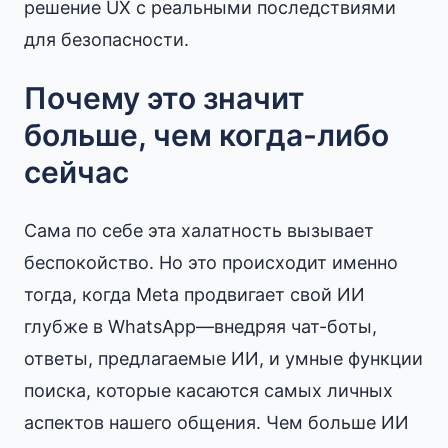
решение UX с реальными последствиями
для безопасности.
Почему это значит
больше, чем когда-либо
сейчас
Сама по себе эта халатность вызывает
беспокойство. Но это происходит именно
тогда, когда Meta продвигает свой ИИ
глубже в WhatsApp—внедряя чат-боты,
ответы, предлагаемые ИИ, и умные функции
поиска, которые касаются самых личных
аспектов нашего общения. Чем больше ИИ