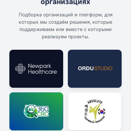
организациях
Подборка организаций и платформ, для
которых мы создаём решения, которые
поддерживаем или вместе с которыми
реализуем проекты.