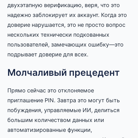
двухэтапную верификацию, веря, что это
надежно заблокирует их аккаунт. Когда это
доверие нарушается, это не просто вопрос
нескольких технически подкованных
пользователей, замечающих ошибку—это
подрывает доверие для всех.
Молчаливый прецедент
Прямо сейчас это отклоняемое
приглашение PIN. Завтра это могут быть
побуждения, управляемые ИИ, делиться
большим количеством данных или
автоматизированные функции,