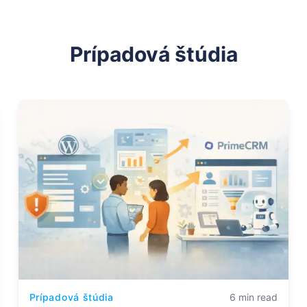
Prípadová štúdia
Prípadová štúdia
6 min read