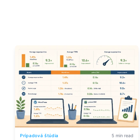
Prípadová štúdia
5 min read