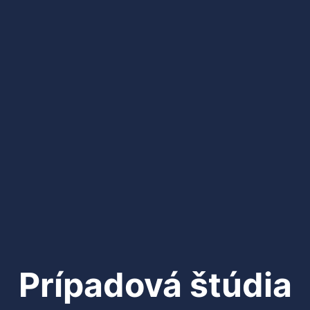
Prípadová štúdia