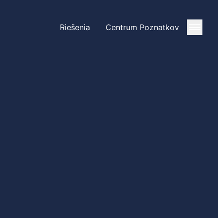
Riešenia
Centrum Poznatkov