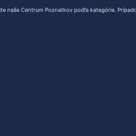
te naše Centrum Poznatkov podľa kategórie. Prípado