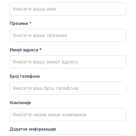
Презиме *
Имејл адреса *
Број телефона
Компанија
Додатне информације