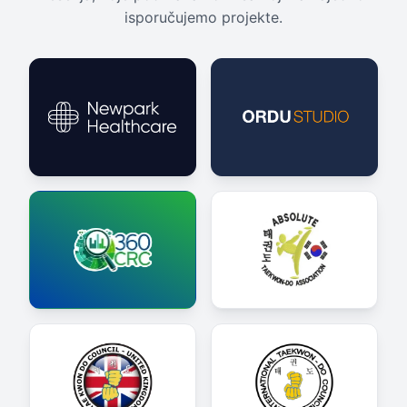
isporučujemo projekte.