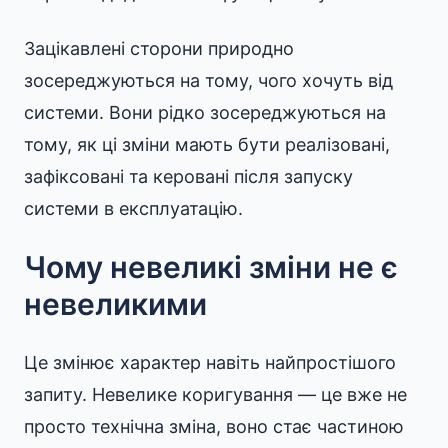
Зацікавлені сторони природно
зосереджуються на тому, чого хочуть від
системи. Вони рідко зосереджуються на
тому, як ці зміни мають бути реалізовані,
зафіксовані та керовані після запуску
системи в експлуатацію.
Чому невеликі зміни не є
невеликими
Це змінює характер навіть найпростішого
запиту. Невелике коригування — це вже не
просто технічна зміна, воно стає частиною