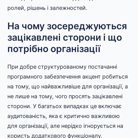
ролей, рішень і залежностей.
На чому зосереджуються
зацікавлені сторони і що
потрібно організації
При добре структурованому постачанні
програмного забезпечення акцент робиться
на тому, що найважливіше для організації, а
не лише на тому, чого просять зацікавлені
сторони. У багатьох випадках це включає
аудитованість, яка є критично важливою
для організації, але нерідко ігнорується на
користь додаткового функціоналу.