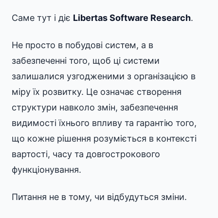
Саме тут і діє
Libertas Software Research
.
Не просто в побудові систем, а в
забезпеченні того, щоб ці системи
залишалися узгодженими з організацією в
міру їх розвитку. Це означає створення
структури навколо змін, забезпечення
видимості їхнього впливу та гарантію того,
що кожне рішення розуміється в контексті
вартості, часу та довгострокового
функціонування.
Питання не в тому, чи відбудуться зміни.