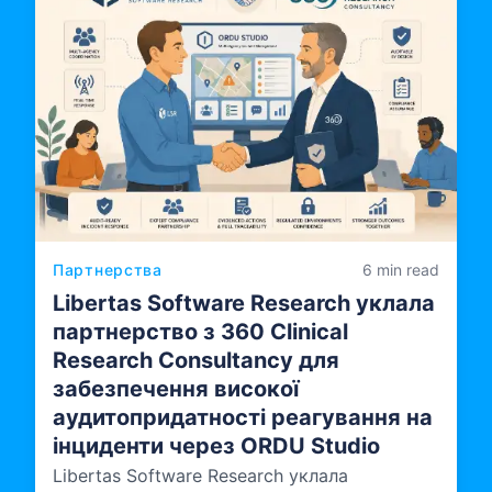
Партнерства
6 min read
Libertas Software Research уклала
партнерство з 360 Clinical
Research Consultancy для
забезпечення високої
аудитопридатності реагування на
інциденти через ORDU Studio
Libertas Software Research уклала