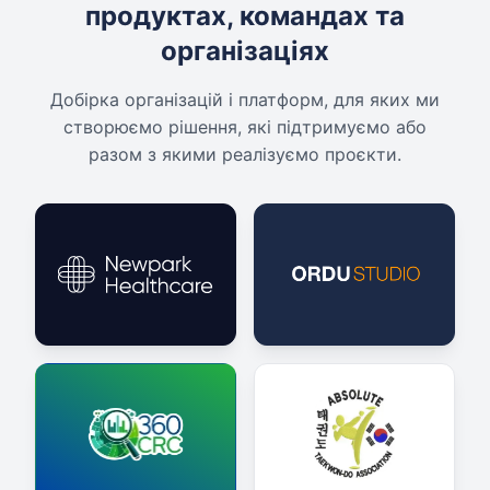
продуктах, командах та
організаціях
Добірка організацій і платформ, для яких ми
створюємо рішення, які підтримуємо або
разом з якими реалізуємо проєкти.