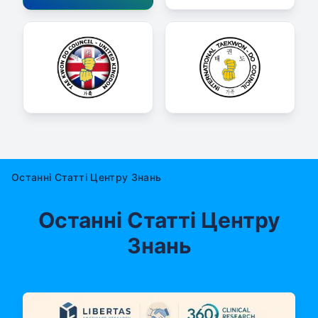
Останні Статті Центру Знань
Останні Статті Центру
Знань