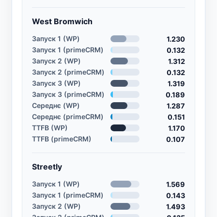
West Bromwich
Запуск 1 (WP)
1.230
Запуск 1 (primeCRM)
0.132
Запуск 2 (WP)
1.312
Запуск 2 (primeCRM)
0.132
Запуск 3 (WP)
1.319
Запуск 3 (primeCRM)
0.189
Середнє (WP)
1.287
Середнє (primeCRM)
0.151
TTFB (WP)
1.170
TTFB (primeCRM)
0.107
Streetly
Запуск 1 (WP)
1.569
Запуск 1 (primeCRM)
0.143
Запуск 2 (WP)
1.493