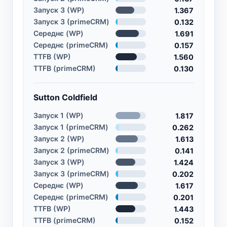
Запуск 3 (WP)
1.367
Запуск 3 (primeCRM)
0.132
Середнє (WP)
1.691
Середнє (primeCRM)
0.157
TTFB (WP)
1.560
TTFB (primeCRM)
0.130
Sutton Coldfield
Запуск 1 (WP)
1.817
Запуск 1 (primeCRM)
0.262
Запуск 2 (WP)
1.613
Запуск 2 (primeCRM)
0.141
Запуск 3 (WP)
1.424
Запуск 3 (primeCRM)
0.202
Середнє (WP)
1.617
Середнє (primeCRM)
0.201
TTFB (WP)
1.443
TTFB (primeCRM)
0.152