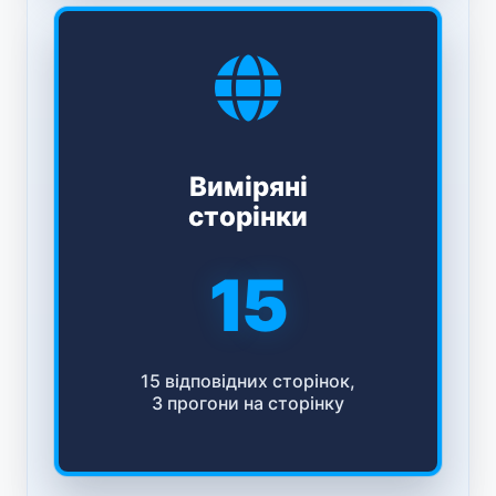
Виміряні
сторінки
15
15 відповідних сторінок,
3 прогони на сторінку