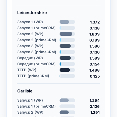
Leicestershire
Запуск 1 (WP)
1.372
Запуск 1 (primeCRM)
0.138
Запуск 2 (WP)
1.809
Запуск 2 (primeCRM)
0.189
Запуск 3 (WP)
1.586
Запуск 3 (primeCRM)
0.136
Середнє (WP)
1.589
Середнє (primeCRM)
0.154
TTFB (WP)
1.488
TTFB (primeCRM)
0.125
Carlisle
Запуск 1 (WP)
1.294
Запуск 1 (primeCRM)
0.126
Запуск 2 (WP)
1.291