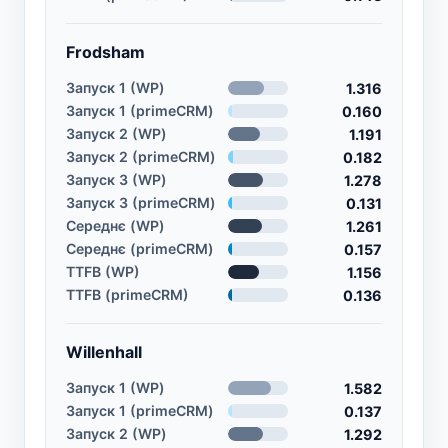
Frodsham
Запуск 1 (WP)
1.316
Запуск 1 (primeCRM)
0.160
Запуск 2 (WP)
1.191
Запуск 2 (primeCRM)
0.182
Запуск 3 (WP)
1.278
Запуск 3 (primeCRM)
0.131
Середнє (WP)
1.261
Середнє (primeCRM)
0.157
TTFB (WP)
1.156
TTFB (primeCRM)
0.136
Willenhall
Запуск 1 (WP)
1.582
Запуск 1 (primeCRM)
0.137
Запуск 2 (WP)
1.292