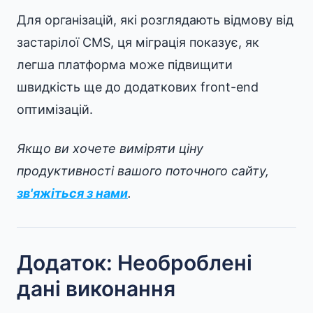
Для організацій, які розглядають відмову від
застарілої CMS, ця міграція показує, як
легша платформа може підвищити
швидкість ще до додаткових front-end
оптимізацій.
Якщо ви хочете виміряти ціну
продуктивності вашого поточного сайту,
зв'яжіться з нами
.
Додаток: Необроблені
дані виконання