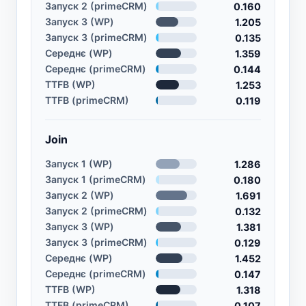
Запуск 2 (primeCRM)
0.160
Запуск 3 (WP)
1.205
Запуск 3 (primeCRM)
0.135
Середнє (WP)
1.359
Середнє (primeCRM)
0.144
TTFB (WP)
1.253
TTFB (primeCRM)
0.119
Join
Запуск 1 (WP)
1.286
Запуск 1 (primeCRM)
0.180
Запуск 2 (WP)
1.691
Запуск 2 (primeCRM)
0.132
Запуск 3 (WP)
1.381
Запуск 3 (primeCRM)
0.129
Середнє (WP)
1.452
Середнє (primeCRM)
0.147
TTFB (WP)
1.318
TTFB (primeCRM)
0.107