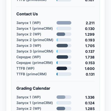
Contact Us
Запуск 1 (WP)
2.211
Запуск 1 (primeCRM)
0.130
Запуск 2 (WP)
1.299
Запуск 2 (primeCRM)
0.193
Запуск 3 (WP)
1.705
Запуск 3 (primeCRM)
0.137
Середнє (WP)
1.738
Середнє (primeCRM)
0.153
TTFB (WP)
1.600
TTFB (primeCRM)
0.131
Grading Calendar
Запуск 1 (WP)
1.336
Запуск 1 (primeCRM)
0.124
Запуск 2 (WP)
1.285