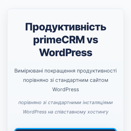
Продуктивність
primeCRM vs
WordPress
Вимірювані покращення продуктивності
порівняно зі стандартним сайтом
WordPress
порівняно зі стандартними інсталяціями
WordPress на співставному хостингу