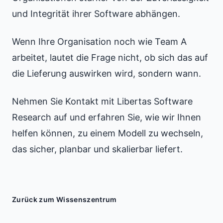
und Integrität ihrer Software abhängen.
Wenn Ihre Organisation noch wie Team A
arbeitet, lautet die Frage nicht, ob sich das auf
die Lieferung auswirken wird, sondern wann.
Nehmen Sie Kontakt mit Libertas Software
Research auf und erfahren Sie, wie wir Ihnen
helfen können, zu einem Modell zu wechseln,
das sicher, planbar und skalierbar liefert.
Zurück zum Wissenszentrum