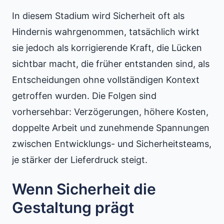
In diesem Stadium wird Sicherheit oft als
Hindernis wahrgenommen, tatsächlich wirkt
sie jedoch als korrigierende Kraft, die Lücken
sichtbar macht, die früher entstanden sind, als
Entscheidungen ohne vollständigen Kontext
getroffen wurden. Die Folgen sind
vorhersehbar: Verzögerungen, höhere Kosten,
doppelte Arbeit und zunehmende Spannungen
zwischen Entwicklungs- und Sicherheitsteams,
je stärker der Lieferdruck steigt.
Wenn Sicherheit die
Gestaltung prägt