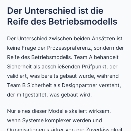
Der Unterschied ist die
Reife des Betriebsmodells
Der Unterschied zwischen beiden Ansätzen ist
keine Frage der Prozesspräferenz, sondern der
Reife des Betriebsmodells. Team A behandelt
Sicherheit als abschließenden Prüfpunkt, der
validiert, was bereits gebaut wurde, während
Team B Sicherheit als Designpartner versteht,
der mitgestaltet, was gebaut wird.
Nur eines dieser Modelle skaliert wirksam,
wenn Systeme komplexer werden und
Organisationen stärker von der Zuverlässigkeit