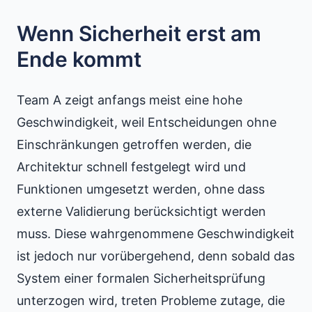
Wenn Sicherheit erst am
Ende kommt
Team A zeigt anfangs meist eine hohe
Geschwindigkeit, weil Entscheidungen ohne
Einschränkungen getroffen werden, die
Architektur schnell festgelegt wird und
Funktionen umgesetzt werden, ohne dass
externe Validierung berücksichtigt werden
muss. Diese wahrgenommene Geschwindigkeit
ist jedoch nur vorübergehend, denn sobald das
System einer formalen Sicherheitsprüfung
unterzogen wird, treten Probleme zutage, die