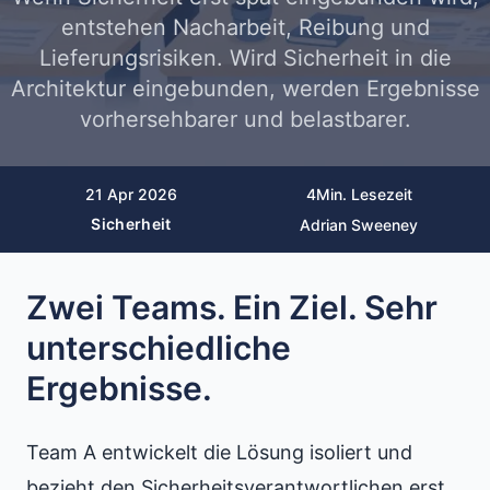
entstehen Nacharbeit, Reibung und
Lieferungsrisiken. Wird Sicherheit in die
Architektur eingebunden, werden Ergebnisse
vorhersehbarer und belastbarer.
21 Apr 2026
4
Min. Lesezeit
Sicherheit
Adrian Sweeney
Zwei Teams. Ein Ziel. Sehr
unterschiedliche
Ergebnisse.
Team A entwickelt die Lösung isoliert und
bezieht den Sicherheitsverantwortlichen erst