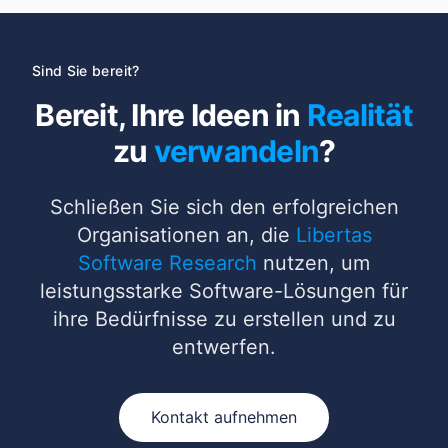
Sind Sie bereit?
Bereit, Ihre Ideen in
Realität
zu
verwandeln
?
Schließen Sie sich den erfolgreichen
Organisationen an, die
Libertas
Software Research
nutzen, um
leistungsstarke Software-Lösungen für
ihre Bedürfnisse zu erstellen und zu
entwerfen.
Kontakt aufnehmen