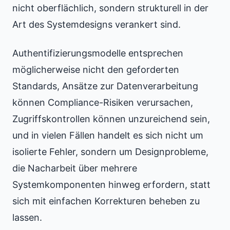
nicht oberflächlich, sondern strukturell in der
Art des Systemdesigns verankert sind.
Authentifizierungsmodelle entsprechen
möglicherweise nicht den geforderten
Standards, Ansätze zur Datenverarbeitung
können Compliance-Risiken verursachen,
Zugriffskontrollen können unzureichend sein,
und in vielen Fällen handelt es sich nicht um
isolierte Fehler, sondern um Designprobleme,
die Nacharbeit über mehrere
Systemkomponenten hinweg erfordern, statt
sich mit einfachen Korrekturen beheben zu
lassen.