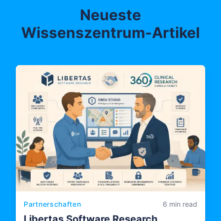
Neueste
Wissenszentrum-Artikel
Partnerschaften
6 min read
Libertas Software Research