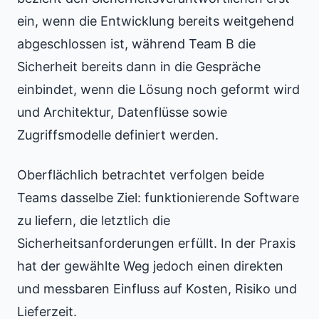
ein, wenn die Entwicklung bereits weitgehend
abgeschlossen ist, während Team B die
Sicherheit bereits dann in die Gespräche
einbindet, wenn die Lösung noch geformt wird
und Architektur, Datenflüsse sowie
Zugriffsmodelle definiert werden.
Oberflächlich betrachtet verfolgen beide
Teams dasselbe Ziel: funktionierende Software
zu liefern, die letztlich die
Sicherheitsanforderungen erfüllt. In der Praxis
hat der gewählte Weg jedoch einen direkten
und messbaren Einfluss auf Kosten, Risiko und
Lieferzeit.