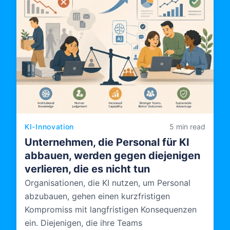
KI-Innovation
5 min read
Unternehmen, die Personal für KI
abbauen, werden gegen diejenigen
verlieren, die es nicht tun
Organisationen, die KI nutzen, um Personal
abzubauen, gehen einen kurzfristigen
Kompromiss mit langfristigen Konsequenzen
ein. Diejenigen, die ihre Teams