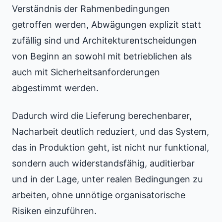
Verständnis der Rahmenbedingungen
getroffen werden, Abwägungen explizit statt
zufällig sind und Architekturentscheidungen
von Beginn an sowohl mit betrieblichen als
auch mit Sicherheitsanforderungen
abgestimmt werden.
Dadurch wird die Lieferung berechenbarer,
Nacharbeit deutlich reduziert, und das System,
das in Produktion geht, ist nicht nur funktional,
sondern auch widerstandsfähig, auditierbar
und in der Lage, unter realen Bedingungen zu
arbeiten, ohne unnötige organisatorische
Risiken einzuführen.