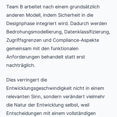
Team B arbeitet nach einem grundsätzlich
anderen Modell, indem Sicherheit in die
Designphase integriert wird. Dadurch werden
Bedrohungsmodellierung, Datenklassifizierung,
Zugriffsgrenzen und Compliance-Aspekte
gemeinsam mit den funktionalen
Anforderungen behandelt statt erst
nachträglich.
Dies verringert die
Entwicklungsgeschwindigkeit nicht in einem
relevanten Sinn, sondern verändert vielmehr
die Natur der Entwicklung selbst, weil
Entscheidungen mit einem vollständigen