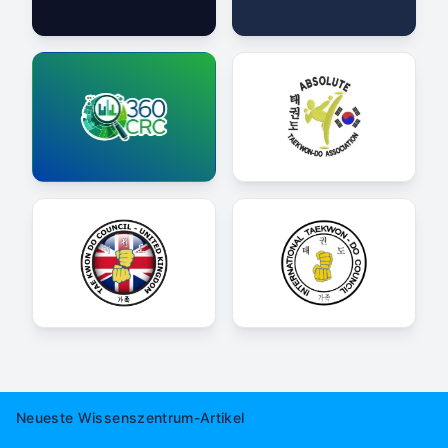
Neueste Wissenszentrum-Artikel