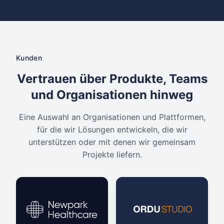
Kunden
Vertrauen über Produkte, Teams
und Organisationen hinweg
Eine Auswahl an Organisationen und Plattformen,
für die wir Lösungen entwickeln, die wir
unterstützen oder mit denen wir gemeinsam
Projekte liefern.