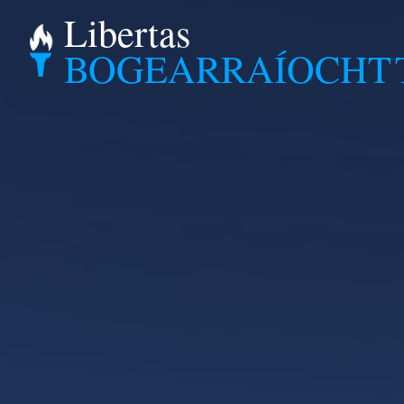
Libertas
BOGEARRAÍOCHT