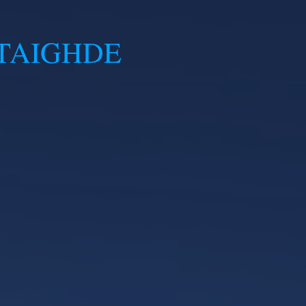
TAIGHDE