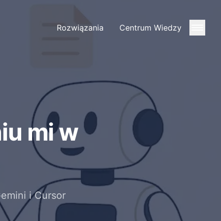
Rozwiązania
Centrum Wiedzy
iu mi w
mini i Cursor