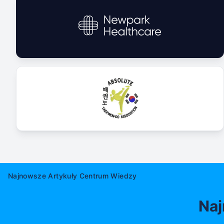
Najnowsze Artykuły Centrum Wiedzy
Naj