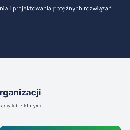
ia i projektowania potężnych rozwiązań
rganizacji
ramy lub z którymi