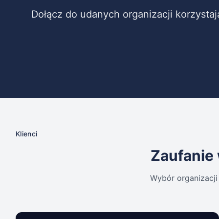
Dołącz do udanych organizacji korzysta
Klienci
Zaufanie 
Wybór organizacji