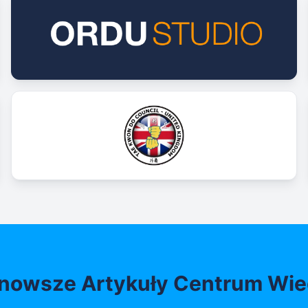
nowsze Artykuły Centrum Wi