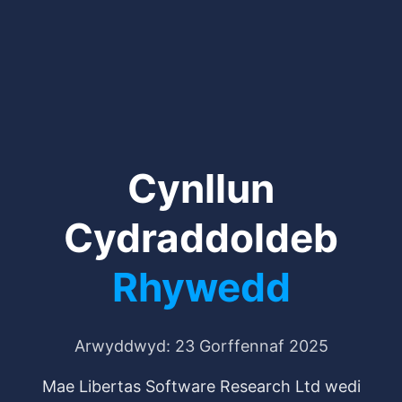
Cynllun
Cydraddoldeb
Rhywedd
Arwyddwyd: 23 Gorffennaf 2025
Mae Libertas Software Research Ltd wedi