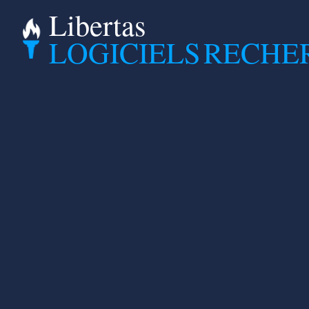
Libertas
LOGICIELS
RECHE