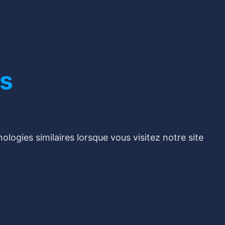
s
logies similaires lorsque vous visitez notre site