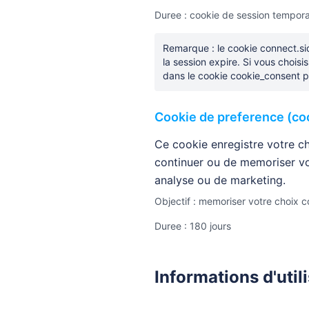
Duree : cookie de session tempora
Remarque : le cookie connect.si
la session expire. Si vous chois
dans le cookie cookie_consent p
Cookie de preference (co
Ce cookie enregistre votre c
continuer ou de memoriser vot
analyse ou de marketing.
Objectif : memoriser votre choix c
Duree : 180 jours
Informations d'util