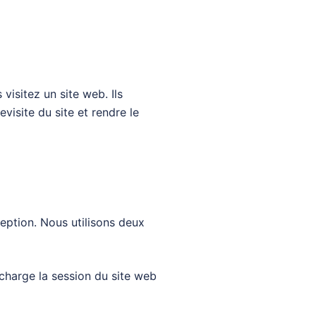
visitez un site web. Ils
evisite du site et rendre le
ception. Nous utilisons deux
charge la session du site web