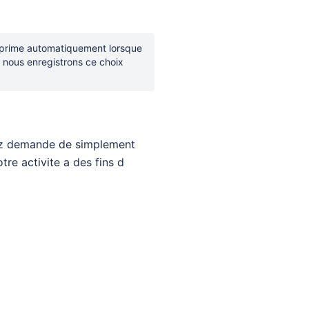
upprime automatiquement lorsque
, nous enregistrons ce choix
vez demande de simplement
tre activite a des fins d