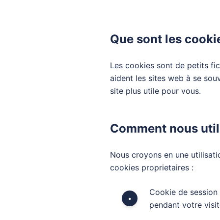
Que sont les cooki
Les cookies sont de petits fic
aident les sites web à se souve
site plus utile pour vous.
Comment nous util
Nous croyons en une utilisati
cookies proprietaires :
Cookie de session 
•
pendant votre visit