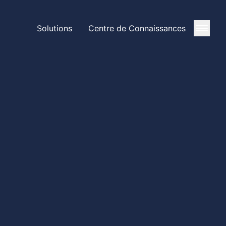
Solutions
Centre de Connaissances