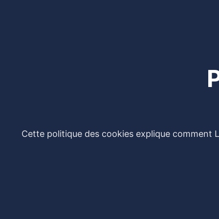
P
Cette politique des cookies explique comment Lib