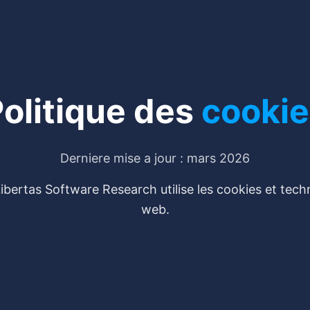
olitique des
cookie
Derniere mise a jour : mars 2026
ertas Software Research utilise les cookies et techno
web.