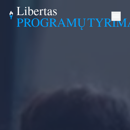
Libertas
PROGRAMŲ
TYRIM