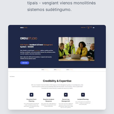
tipais - vengiant vienos monolitinės
sistemos sudėtingumo.