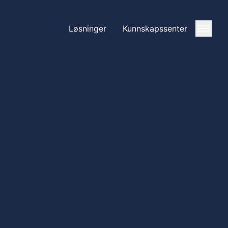
Løsninger
Kunnskapssenter