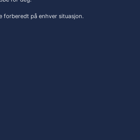
e forberedt på enhver situasjon.