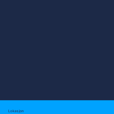
Lokasjon