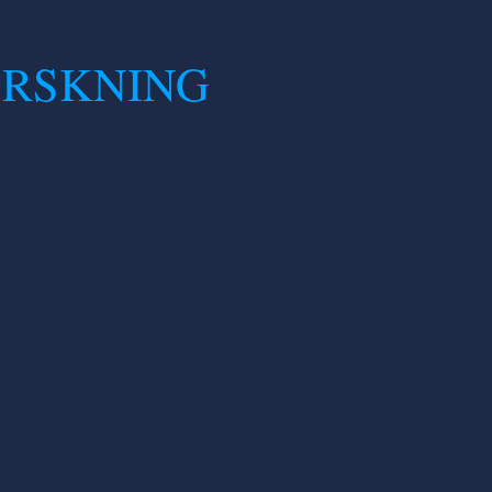
ORSKNING