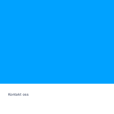
Kontakt oss