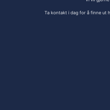
Ta kontakt i dag for å finne ut