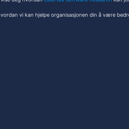
 hvordan vi kan hjelpe organisasjonen din å være bedr