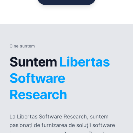
Cine suntem
Suntem
Libertas
Software
Research
La Libertas Software Research, suntem
pasionați de furnizarea de soluții software