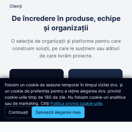
Clienți
De încredere în produse, echipe
și organizații
O selecție de organizații și platforme pentru care
construim soluții, pe care le susținem sau alături
de care livrăm proiecte.
Folosim un cookie de sesiune temporar în timpul vizitei dvs. și
un cookie de preferințe pentru a reține alegerea dvs. privind
cookie-urile timp de 180 de zile. Nu folosim cookie-uri analitice
sau de marketing. Citiți
Politica privind cookie-urile
.
Continuați
Salvează alegerea mea