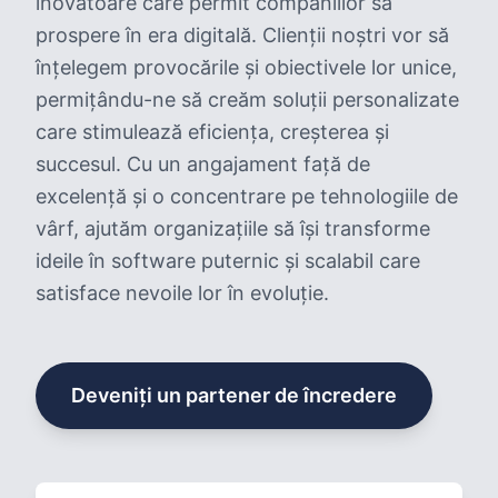
inovatoare care permit companiilor să
prospere în era digitală. Clienții noștri vor să
înțelegem provocările și obiectivele lor unice,
permițându-ne să creăm soluții personalizate
care stimulează eficiența, creșterea și
succesul. Cu un angajament față de
excelență și o concentrare pe tehnologiile de
vârf, ajutăm organizațiile să își transforme
ideile în software puternic și scalabil care
satisface nevoile lor în evoluție.
Deveniți un partener de încredere