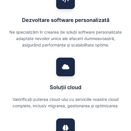
Dezvoltare software personalizată
Ne specializăm în crearea de soluții software personalizate
adaptate nevoilor unice ale afacerii dumneavoastră,
asigurând performanțe și scalabilitate optime.
Soluții cloud
Valorificați puterea cloud-ului cu serviciile noastre cloud
complete, inclusiv migrarea, gestionarea și optimizarea.