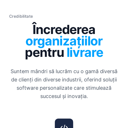
Credibilitate
Încrederea
organizațiilor
pentru
livrare
Suntem mândri să lucrăm cu o gamă diversă
de clienți din diverse industrii, oferind soluții
software personalizate care stimulează
succesul și inovația.