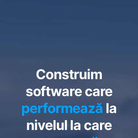
Construim
software care
performează
la
nivelul la care