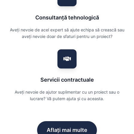
Consultanță tehnologică
Aveți nevoie de acel expert să ajute echipa să crească sau
aveți nevoie doar de sfaturi pentru un proiect?
Servicii contractuale
Aveți nevoie de ajutor suplimentar cu un proiect sau o
lucrare? Vă putem ajuta și cu aceasta.
Aflați mai multe