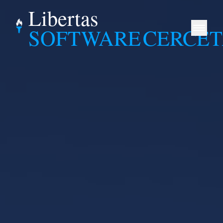
Libertas
SOFTWARE
CERCE