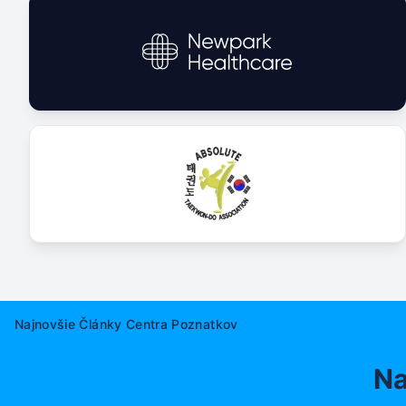
Najnovšie Články Centra Poznatkov
Na