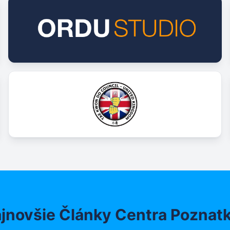
jnovšie Články Centra Poznat