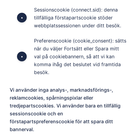
Sessionscookie (connect.sid): denna
tillfälliga förstapartscookie stöder
•
webbplatssessionen under ditt besök.
Preferenscookie (cookie_consent): sätts
när du väljer Fortsätt eller Spara mitt
val på cookiebannern, så att vi kan
•
komma ihåg det beslutet vid framtida
besök.
Vi använder inga analys-, marknadsförings-,
reklamcookies, spårningspixlar eller
tredjepartscookies. Vi använder bara en tillfällig
sessionscookie och en
förstapartspreferenscookie för att spara ditt
bannerval.