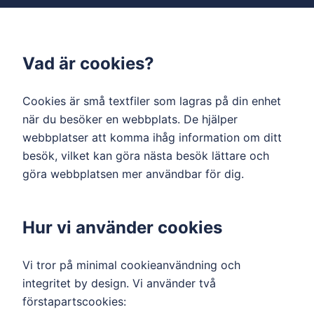
Vad är cookies?
Cookies är små textfiler som lagras på din enhet
när du besöker en webbplats. De hjälper
webbplatser att komma ihåg information om ditt
besök, vilket kan göra nästa besök lättare och
göra webbplatsen mer användbar för dig.
Hur vi använder cookies
Vi tror på minimal cookieanvändning och
integritet by design. Vi använder två
förstapartscookies: