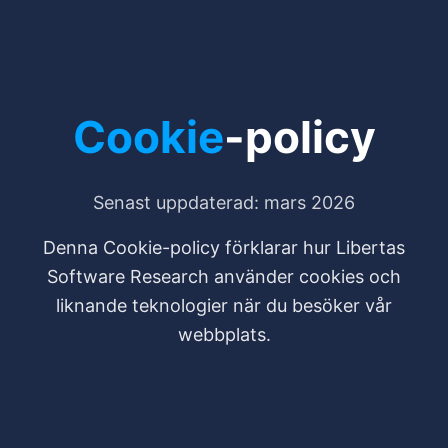
Cookie
-policy
Senast uppdaterad: mars 2026
Denna Cookie-policy förklarar hur Libertas
Software Research använder cookies och
liknande teknologier när du besöker vår
webbplats.