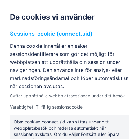
De cookies vi använder
Sessions-cookie (connect.sid)
Denna cookie innehåller en säker
sessionsidentifierare som gör det möjligt för
webbplatsen att upprätthålla din session under
navigeringen. Den används inte för analys- eller
marknadsföringsändamål och löper automatiskt ut
när sessionen avslutas.
Syfte: upprätthålla webbplatssessionen under ditt besök
Varaktighet: Tillfällig sessionscookie
Obs: cookien connect.sid kan sättas under ditt
webbplatsbesök och raderas automatiskt när
sessionen avslutas. Om du väljer Fortsätt eller Spara