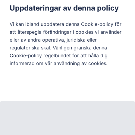
Uppdateringar av denna policy
Vi kan ibland uppdatera denna Cookie-policy för
att återspegla förändringar i cookies vi använder
eller av andra operativa, juridiska eller
regulatoriska skäl. Vänligen granska denna
Cookie-policy regelbundet för att hålla dig
informerad om vår användning av cookies.