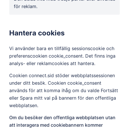
för reklam.
Hantera cookies
Vi använder bara en tillfällig sessionscookie och
preferenscookien cookie_consent. Det finns inga
analys- eller reklamcookies att hantera.
Cookien connect.sid stöder webbplatssessionen
under ditt besök. Cookien cookie_consent
används för att komma ihåg om du valde Fortsätt
eller Spara mitt val på bannern för den offentliga
webbplatsen.
Om du besöker den offentliga webbplatsen utan
att interagera med cookiebannern kommer