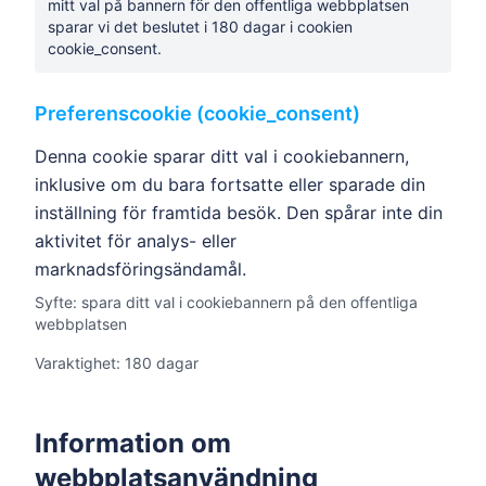
mitt val på bannern för den offentliga webbplatsen
sparar vi det beslutet i 180 dagar i cookien
cookie_consent.
Preferenscookie (cookie_consent)
Denna cookie sparar ditt val i cookiebannern,
inklusive om du bara fortsatte eller sparade din
inställning för framtida besök. Den spårar inte din
aktivitet för analys- eller
marknadsföringsändamål.
Syfte: spara ditt val i cookiebannern på den offentliga
webbplatsen
Varaktighet: 180 dagar
Information om
webbplatsanvändning