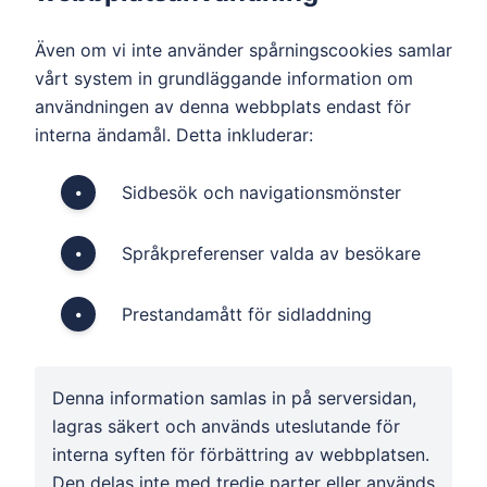
Även om vi inte använder spårningscookies samlar
vårt system in grundläggande information om
användningen av denna webbplats endast för
interna ändamål. Detta inkluderar:
Sidbesök och navigationsmönster
•
Språkpreferenser valda av besökare
•
Prestandamått för sidladdning
•
Denna information samlas in på serversidan,
lagras säkert och används uteslutande för
interna syften för förbättring av webbplatsen.
Den delas inte med tredje parter eller används