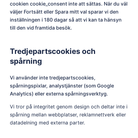
cookien cookie_consent inte att sättas. När du väl
väljer Fortsätt eller Spara mitt val sparar vi den
inställningen i 180 dagar så att vi kan ta hänsyn
till den vid framtida besök.
Tredjepartscookies och
spårning
Vi använder inte tredjepartscookies,
spårningspixlar, analystjänster (som Google
Analytics) eller externa spårningsverktyg.
Vi tror på integritet genom design och deltar inte i
spårning mellan webbplatser, reklamnettverk eller
datadelning med externa parter.