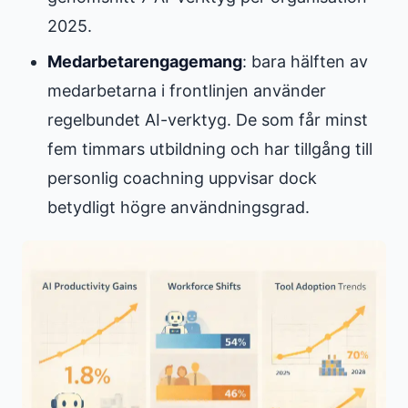
2025.
Medarbetarengagemang
: bara hälften av
medarbetarna i frontlinjen använder
regelbundet AI-verktyg. De som får minst
fem timmars utbildning och har tillgång till
personlig coachning uppvisar dock
betydligt högre användningsgrad.