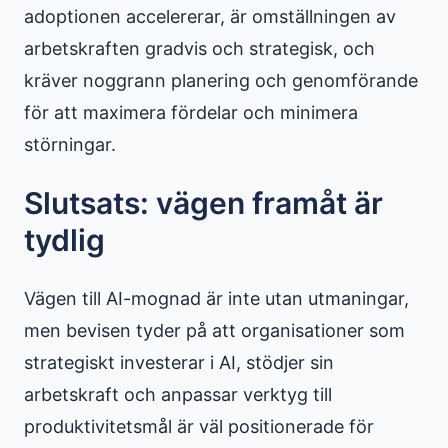
adoptionen accelererar, är omställningen av
arbetskraften gradvis och strategisk, och
kräver noggrann planering och genomförande
för att maximera fördelar och minimera
störningar.
Slutsats: vägen framåt är
tydlig
Vägen till AI-mognad är inte utan utmaningar,
men bevisen tyder på att organisationer som
strategiskt investerar i AI, stödjer sin
arbetskraft och anpassar verktyg till
produktivitetsmål är väl positionerade för