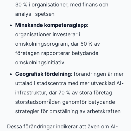
30 % i organisationer, med finans och
analys i spetsen
Minskande kompetensglapp
:
organisationer investerar i
omskolningsprogram, där 60 % av
företagen rapporterar betydande
omskolningsinitiativ
Geografisk fördelning
: förändringen är mer
uttalad i stadscentra med mer utvecklad AI-
infrastruktur, där 70 % av stora företag i
storstadsområden genomför betydande
strategier för omställning av arbetskraften
Dessa förändringar indikerar att även om AI-