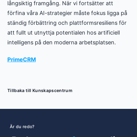
långsiktig framgång. När vi fortsätter att
förfina våra AI-strategier måste fokus ligga på
ständig förbättring och plattformsresiliens för
att fullt ut utnyttja potentialen hos artificiell
intelligens på den moderna arbetsplatsen.
PrimeCRM
Tillbaka till Kunskapscentrum
Är du redo?