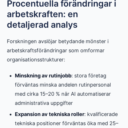
Procentuella förändringar i
arbetskraften: en
detaljerad analys
Forskningen avslöjar betydande mönster i
arbetskraftsförändringar som omformar
organisationsstrukturer:
Minskning av rutinjobb
: stora företag
förväntas minska andelen rutinpersonal
med cirka 15–20 % när AI automatiserar
administrativa uppgifter
Expansion av tekniska roller
: kvalificerade
tekniska positioner förväntas öka med 25–