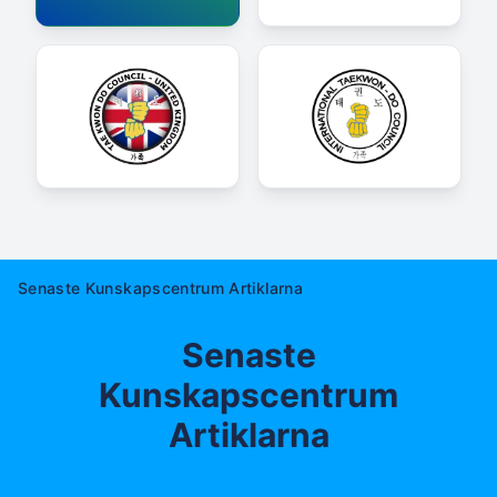
Senaste Kunskapscentrum Artiklarna
Senaste
Kunskapscentrum
Artiklarna