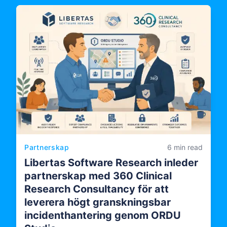
Partnerskap
6 min read
Libertas Software Research inleder
partnerskap med 360 Clinical
Research Consultancy för att
leverera högt granskningsbar
incidenthantering genom ORDU