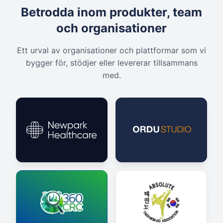
Betrodda inom produkter, team
och organisationer
Ett urval av organisationer och plattformar som vi
bygger för, stödjer eller levererar tillsammans
med.