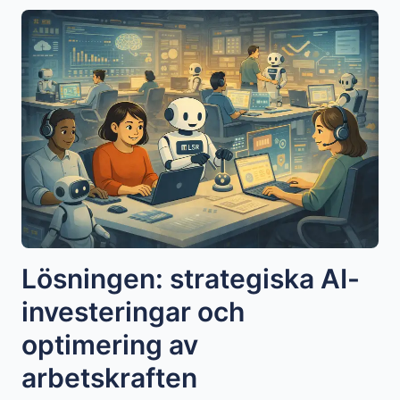
Lösningen: strategiska AI-
investeringar och
optimering av
arbetskraften