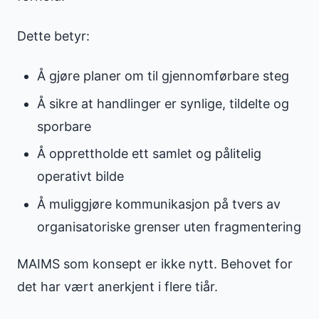
Dette betyr:
Å gjøre planer om til gjennomførbare steg
Å sikre at handlinger er synlige, tildelte og
sporbare
Å opprettholde ett samlet og pålitelig
operativt bilde
Å muliggjøre kommunikasjon på tvers av
organisatoriske grenser uten fragmentering
MAIMS som konsept er ikke nytt. Behovet for
det har vært anerkjent i flere tiår.