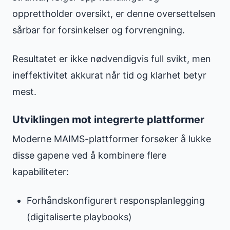
opprettholder oversikt, er denne oversettelsen
sårbar for forsinkelser og forvrengning.
Resultatet er ikke nødvendigvis full svikt, men
ineffektivitet akkurat når tid og klarhet betyr
mest.
Utviklingen mot integrerte plattformer
Moderne MAIMS-plattformer forsøker å lukke
disse gapene ved å kombinere flere
kapabiliteter:
Forhåndskonfigurert responsplanlegging
(digitaliserte playbooks)