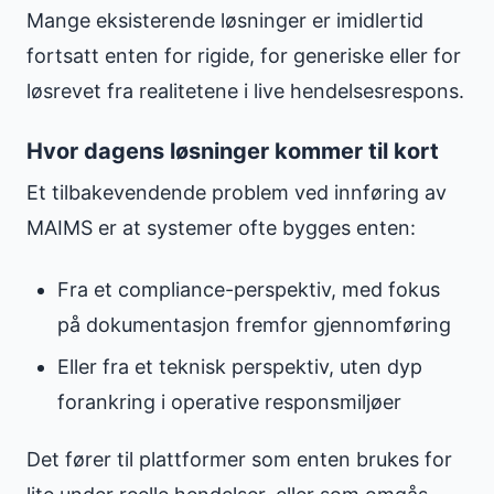
Mange eksisterende løsninger er imidlertid
fortsatt enten for rigide, for generiske eller for
løsrevet fra realitetene i live hendelsesrespons.
Hvor dagens løsninger kommer til kort
Et tilbakevendende problem ved innføring av
MAIMS er at systemer ofte bygges enten:
Fra et compliance-perspektiv, med fokus
på dokumentasjon fremfor gjennomføring
Eller fra et teknisk perspektiv, uten dyp
forankring i operative responsmiljøer
Det fører til plattformer som enten brukes for