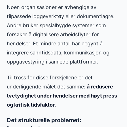
Noen organisasjoner er avhengige av
tilpassede loggeverktøy eller dokumentlagre.
Andre bruker spesialbygde systemer som
forsøker å digitalisere arbeidsflyter for
hendelser. Et mindre antall har begynt å
integrere sanntidsdata, kommunikasjon og
oppgavestyring i samlede plattformer.
Til tross for disse forskjellene er det
underliggende målet det samme:
å redusere
tvetydighet under hendelser med høyt press
og kritisk tidsfaktor.
Det strukturelle problemet: