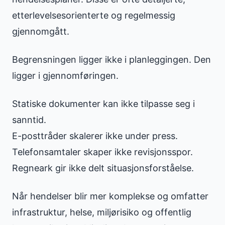
etterlevelsesorienterte og regelmessig
gjennomgått.
Begrensningen ligger ikke i planleggingen. Den
ligger i gjennomføringen.
Statiske dokumenter kan ikke tilpasse seg i
sanntid.
E-posttråder skalerer ikke under press.
Telefonsamtaler skaper ikke revisjonsspor.
Regneark gir ikke delt situasjonsforståelse.
Når hendelser blir mer komplekse og omfatter
infrastruktur, helse, miljørisiko og offentlig