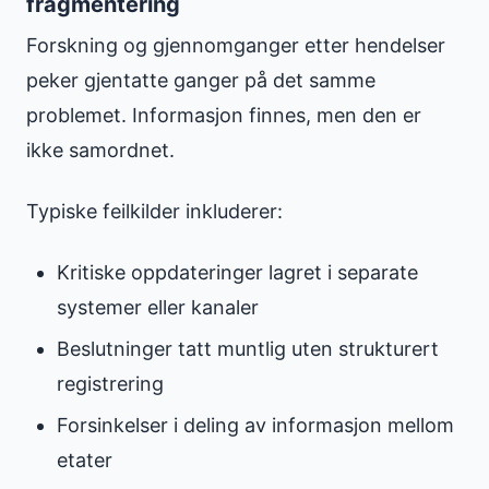
fragmentering
Forskning og gjennomganger etter hendelser
peker gjentatte ganger på det samme
problemet. Informasjon finnes, men den er
ikke samordnet.
Typiske feilkilder inkluderer:
Kritiske oppdateringer lagret i separate
systemer eller kanaler
Beslutninger tatt muntlig uten strukturert
registrering
Forsinkelser i deling av informasjon mellom
etater