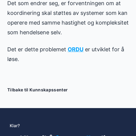
Det som endrer seg, er forventningen om at
koordinering skal støttes av systemer som kan
operere med samme hastighet og kompleksitet
som hendelsene selv.
Det er dette problemet
ORDU
er utviklet for å
løse.
Tilbake til Kunnskapssenter
Klar?