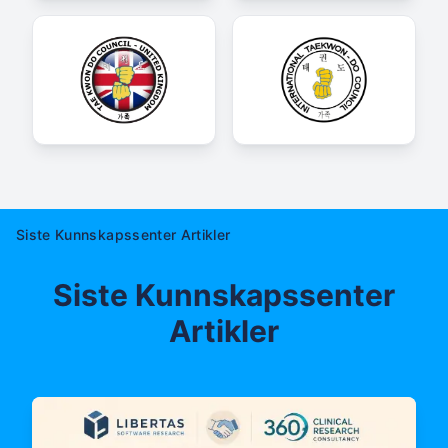
Siste Kunnskapssenter Artikler
Siste Kunnskapssenter
Artikler