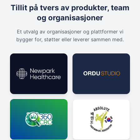
Tillit på tvers av produkter, team
og organisasjoner
Et utvalg av organisasjoner og plattformer vi
bygger for, støtter eller leverer sammen med.