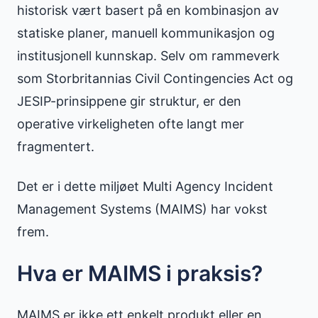
historisk vært basert på en kombinasjon av
statiske planer, manuell kommunikasjon og
institusjonell kunnskap. Selv om rammeverk
som Storbritannias Civil Contingencies Act og
JESIP-prinsippene gir struktur, er den
operative virkeligheten ofte langt mer
fragmentert.
Det er i dette miljøet Multi Agency Incident
Management Systems (MAIMS) har vokst
frem.
Hva er MAIMS i praksis?
MAIMS er ikke ett enkelt produkt eller en