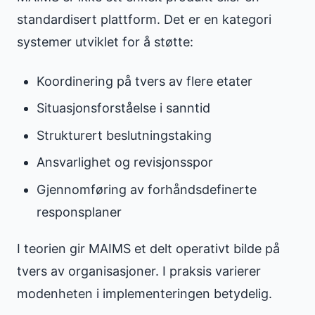
standardisert plattform. Det er en kategori
systemer utviklet for å støtte:
Koordinering på tvers av flere etater
Situasjonsforståelse i sanntid
Strukturert beslutningstaking
Ansvarlighet og revisjonsspor
Gjennomføring av forhåndsdefinerte
responsplaner
I teorien gir MAIMS et delt operativt bilde på
tvers av organisasjoner. I praksis varierer
modenheten i implementeringen betydelig.