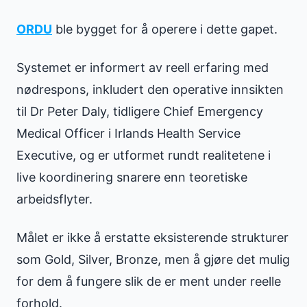
ORDU
ble bygget for å operere i dette gapet.
Systemet er informert av reell erfaring med
nødrespons, inkludert den operative innsikten
til Dr Peter Daly, tidligere Chief Emergency
Medical Officer i Irlands Health Service
Executive, og er utformet rundt realitetene i
live koordinering snarere enn teoretiske
arbeidsflyter.
Målet er ikke å erstatte eksisterende strukturer
som Gold, Silver, Bronze, men å gjøre det mulig
for dem å fungere slik de er ment under reelle
forhold.