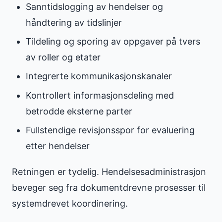
Sanntidslogging av hendelser og
håndtering av tidslinjer
Tildeling og sporing av oppgaver på tvers
av roller og etater
Integrerte kommunikasjonskanaler
Kontrollert informasjonsdeling med
betrodde eksterne parter
Fullstendige revisjonsspor for evaluering
etter hendelser
Retningen er tydelig. Hendelsesadministrasjon
beveger seg fra dokumentdrevne prosesser til
systemdrevet koordinering.