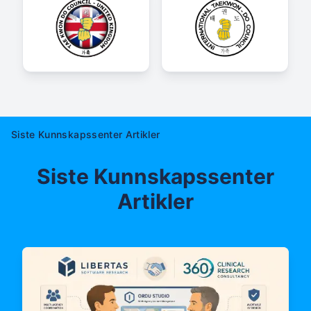
Siste Kunnskapssenter Artikler
Siste Kunnskapssenter
Artikler