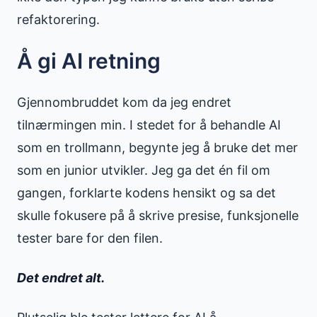
refaktorering.
Å gi AI retning
Gjennombruddet kom da jeg endret
tilnærmingen min. I stedet for å behandle AI
som en trollmann, begynte jeg å bruke det mer
som en junior utvikler. Jeg ga det én fil om
gangen, forklarte kodens hensikt og sa det
skulle fokusere på å skrive presise, funksjonelle
tester bare for den filen.
Det endret alt.