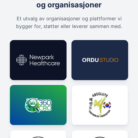
og organisasjoner
Et utvalg av organisasjoner og plattformer vi
bygger for, støtter eller leverer sammen med.