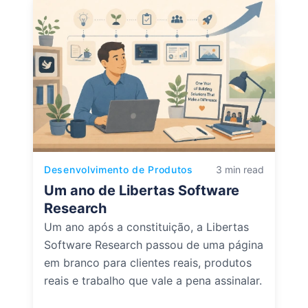
Desenvolvimento de Produtos
3 min read
Um ano de Libertas Software
Research
Um ano após a constituição, a Libertas
Software Research passou de uma página
em branco para clientes reais, produtos
reais e trabalho que vale a pena assinalar.