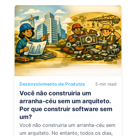
Desenvolvimento de Produtos
5 min read
Você não construiria um
arranha-céu sem um arquiteto.
Por que construir software sem
um?
Você não construiria um arranha-céu sem
um arquiteto. No entanto, todos os dias,