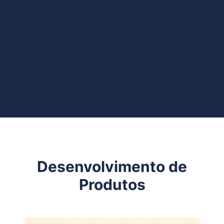
Desenvolvimento de
Produtos