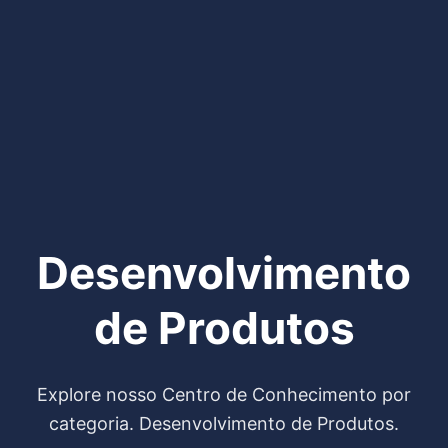
Desenvolvimento
de Produtos
Explore nosso Centro de Conhecimento por
categoria. Desenvolvimento de Produtos.